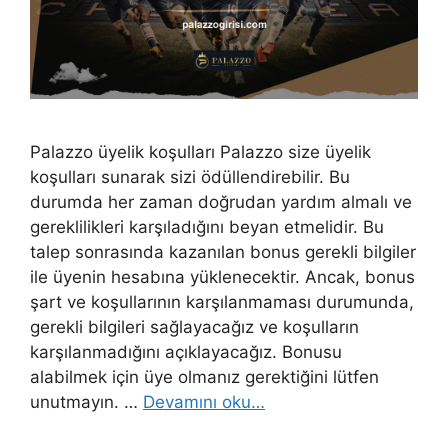
Palazzo üyelik koşulları Palazzo size üyelik
koşulları sunarak sizi ödüllendirebilir. Bu
durumda her zaman doğrudan yardım almalı ve
gereklilikleri karşıladığını beyan etmelidir. Bu
talep sonrasında kazanılan bonus gerekli bilgiler
ile üyenin hesabına yüklenecektir. Ancak, bonus
şart ve koşullarının karşılanmaması durumunda,
gerekli bilgileri sağlayacağız ve koşulların
karşılanmadığını açıklayacağız. Bonusu
alabilmek için üye olmanız gerektiğini lütfen
unutmayın. …
Devamını oku…