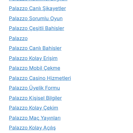
Palazzo Canlı Şikayetler
Palazzo Sorumlu Oyun
Palazzo Çeşitli Bahisler
Palazzo
Palazzo Canlı Bahisler
Palazzo Kolay Erişim
Palazzo Mobil Çekme
Palazzo Casino Hizmetleri
Palazzo Üyelik Formu
Palazzo Kişisel Bilgiler
Palazzo Kolay Çekim
Palazzo Maç Yayınları
Palazzo Kolay Açılış