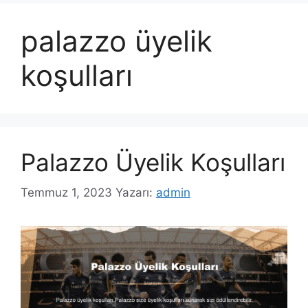
palazzo üyelik
koşulları
Palazzo Üyelik Koşulları
Temmuz 1, 2023
Yazarı:
admin