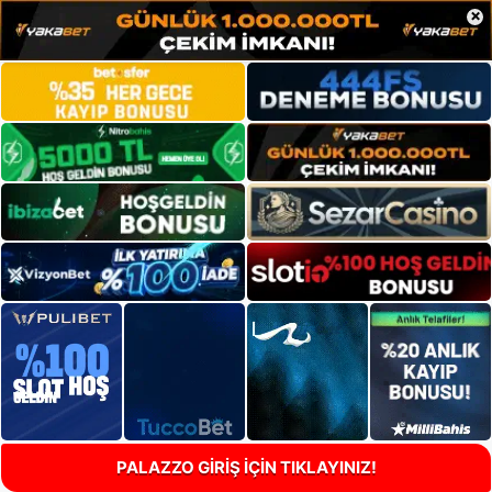
×
PALAZZO GİRİŞ İÇİN TIKLAYINIZ!