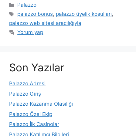
Kategoriler
Palazzo
Etiketler
palazzo bonus
,
palazzo üyelik koşulları
,
palazzo web sitesi aracılığıyla
Yorum yap
Son Yazılar
Palazzo Adresi
Palazzo Giriş
Palazzo Kazanma Olasılığı
Palazzo Özel Ekip
Palazzo İlk Casinolar
Palazzo Katılımcı Bilgileri