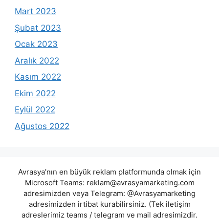
Mart 2023
Şubat 2023
Ocak 2023
Aralık 2022
Kasım 2022
Ekim 2022
Eylül 2022
Ağustos 2022
Avrasya'nın en büyük reklam platformunda olmak için
Microsoft Teams:
reklam@avrasyamarketing.com
adresimizden veya Telegram: @Avrasyamarketing
adresimizden irtibat kurabilirsiniz. (Tek iletişim
adreslerimiz teams / telegram ve mail adresimizdir.