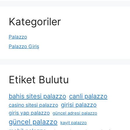
Kategoriler
Palazzo
Palazzo Giriş
Etiket Bulutu
bahis sitesi palazzo
canli palazzo
girisi palazzo
casino sitesi palazzo
giris yap palazzo
güncel adresi palazzo
güncel palazzo
kayit palazzo