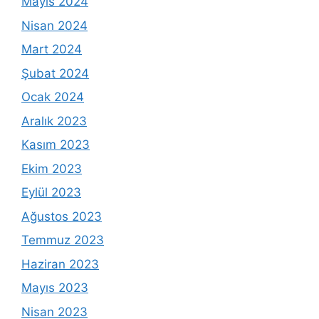
Mayıs 2024
Nisan 2024
Mart 2024
Şubat 2024
Ocak 2024
Aralık 2023
Kasım 2023
Ekim 2023
Eylül 2023
Ağustos 2023
Temmuz 2023
Haziran 2023
Mayıs 2023
Nisan 2023