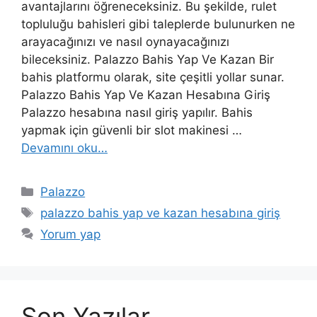
avantajlarını öğreneceksiniz. Bu şekilde, rulet
topluluğu bahisleri gibi taleplerde bulunurken ne
arayacağınızı ve nasıl oynayacağınızı
bileceksiniz. Palazzo Bahis Yap Ve Kazan Bir
bahis platformu olarak, site çeşitli yollar sunar.
Palazzo Bahis Yap Ve Kazan Hesabına Giriş
Palazzo hesabına nasıl giriş yapılır. Bahis
yapmak için güvenli bir slot makinesi …
Devamını oku…
Kategoriler
Palazzo
Etiketler
palazzo bahis yap ve kazan hesabına giriş
Yorum yap
Son Yazılar