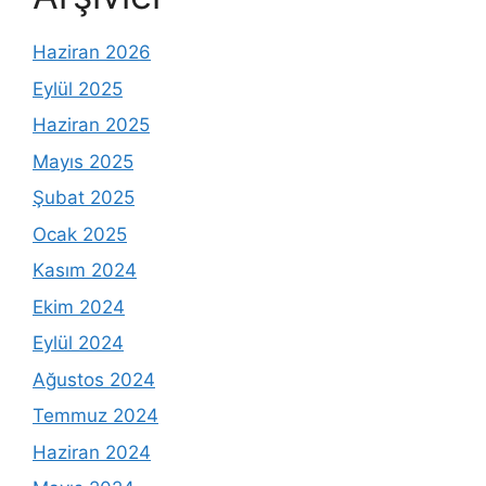
Haziran 2026
Eylül 2025
Haziran 2025
Mayıs 2025
Şubat 2025
Ocak 2025
Kasım 2024
Ekim 2024
Eylül 2024
Ağustos 2024
Temmuz 2024
Haziran 2024