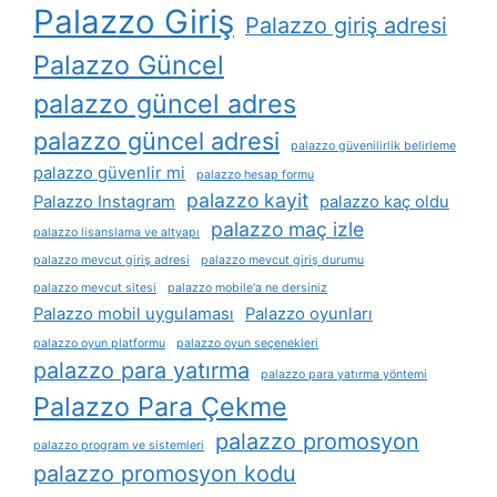
Palazzo Giriş
Palazzo giriş adresi
Palazzo Güncel
palazzo güncel adres
palazzo güncel adresi
palazzo güvenilirlik belirleme
palazzo güvenlir mi
palazzo hesap formu
palazzo kayit
Palazzo Instagram
palazzo kaç oldu
palazzo maç izle
palazzo lisanslama ve altyapı
palazzo mevcut giriş adresi
palazzo mevcut giriş durumu
palazzo mevcut sitesi
palazzo mobile'a ne dersiniz
Palazzo mobil uygulaması
Palazzo oyunları
palazzo oyun platformu
palazzo oyun seçenekleri
palazzo para yatırma
palazzo para yatırma yöntemi
Palazzo Para Çekme
palazzo promosyon
palazzo program ve sistemleri
palazzo promosyon kodu