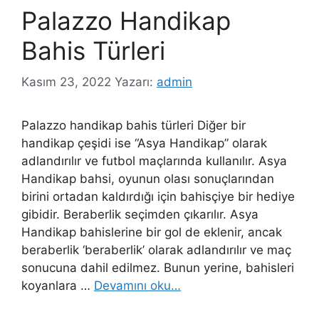
Palazzo Handikap
Bahis Türleri
Kasım 23, 2022
Yazarı:
admin
Palazzo handikap bahis türleri Diğer bir
handikap çeşidi ise “Asya Handikap” olarak
adlandırılır ve futbol maçlarında kullanılır. Asya
Handikap bahsi, oyunun olası sonuçlarından
birini ortadan kaldırdığı için bahisçiye bir hediye
gibidir. Beraberlik seçimden çıkarılır. Asya
Handikap bahislerine bir gol de eklenir, ancak
beraberlik ‘beraberlik’ olarak adlandırılır ve maç
sonucuna dahil edilmez. Bunun yerine, bahisleri
koyanlara …
Devamını oku…