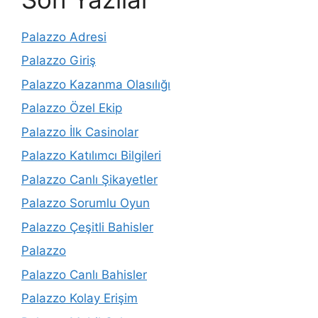
Palazzo Adresi
Palazzo Giriş
Palazzo Kazanma Olasılığı
Palazzo Özel Ekip
Palazzo İlk Casinolar
Palazzo Katılımcı Bilgileri
Palazzo Canlı Şikayetler
Palazzo Sorumlu Oyun
Palazzo Çeşitli Bahisler
Palazzo
Palazzo Canlı Bahisler
Palazzo Kolay Erişim