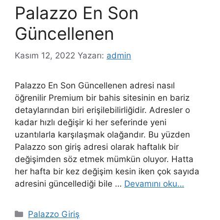
Palazzo En Son
Güncellenen
Kasım 12, 2022
Yazarı:
admin
Palazzo En Son Güncellenen adresi nasıl
öğrenilir Premium bir bahis sitesinin en bariz
detaylarından biri erişilebilirliğidir. Adresler o
kadar hızlı değişir ki her seferinde yeni
uzantılarla karşılaşmak olağandır. Bu yüzden
Palazzo son giriş adresi olarak haftalık bir
değişimden söz etmek mümkün oluyor. Hatta
her hafta bir kez değişim kesin iken çok sayıda
adresini güncellediği bile …
Devamını oku…
Kategoriler
Palazzo Giriş