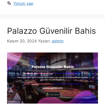
Yorum yap
Palazzo Güvenilir Bahis
Kasım 20, 2024
Yazarı:
admin