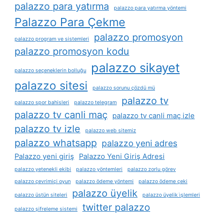
palazzo para yatırma
palazzo para yatırma yöntemi
Palazzo Para Çekme
palazzo promosyon
palazzo program ve sistemleri
palazzo promosyon kodu
palazzo sikayet
palazzo seçeneklerin bolluğu
palazzo sitesi
palazzo sorunu çözdü mü
palazzo tv
palazzo spor bahisleri
palazzo telegram
palazzo tv canli maç
palazzo tv canli maç izle
palazzo tv izle
palazzo web sitemiz
palazzo whatsapp
palazzo yeni adres
Palazzo yeni giriş
Palazzo Yeni Giriş Adresi
palazzo yetenekli ekibi
palazzo yöntemleri
palazzo zorlu görev
palazzo çevrimiçi oyun
palazzo ödeme yöntemi
palazzo ödeme çeki
palazzo üyelik
palazzo üstün siteleri
palazzo üyelik i̇şlemleri
twitter palazzo
palazzo şifreleme sistemi