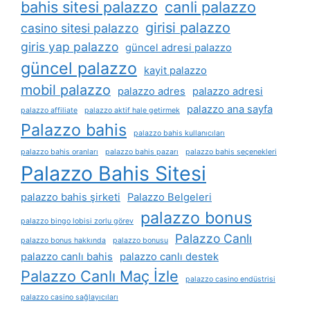
bahis sitesi palazzo
canli palazzo
girisi palazzo
casino sitesi palazzo
giris yap palazzo
güncel adresi palazzo
güncel palazzo
kayit palazzo
mobil palazzo
palazzo adres
palazzo adresi
palazzo ana sayfa
palazzo affiliate
palazzo aktif hale getirmek
Palazzo bahis
palazzo bahis kullanıcıları
palazzo bahis oranları
palazzo bahis pazarı
palazzo bahis seçenekleri
Palazzo Bahis Sitesi
palazzo bahis şirketi
Palazzo Belgeleri
palazzo bonus
palazzo bingo lobisi zorlu görev
Palazzo Canlı
palazzo bonus hakkında
palazzo bonusu
palazzo canlı bahis
palazzo canlı destek
Palazzo Canlı Maç İzle
palazzo casino endüstrisi
palazzo casino sağlayıcıları