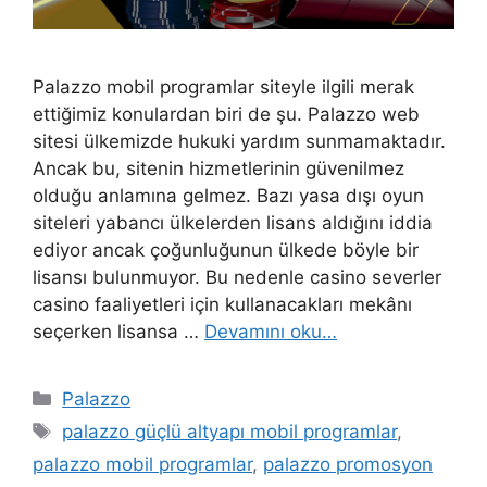
Palazzo mobil programlar siteyle ilgili merak
ettiğimiz konulardan biri de şu. Palazzo web
sitesi ülkemizde hukuki yardım sunmamaktadır.
Ancak bu, sitenin hizmetlerinin güvenilmez
olduğu anlamına gelmez. Bazı yasa dışı oyun
siteleri yabancı ülkelerden lisans aldığını iddia
ediyor ancak çoğunluğunun ülkede böyle bir
lisansı bulunmuyor. Bu nedenle casino severler
casino faaliyetleri için kullanacakları mekânı
seçerken lisansa …
Devamını oku…
Kategoriler
Palazzo
Etiketler
palazzo güçlü altyapı mobil programlar
,
palazzo mobil programlar
,
palazzo promosyon