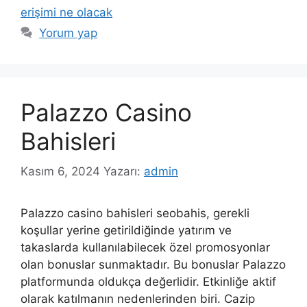
erişimi ne olacak
Yorum yap
Palazzo Casino
Bahisleri
Kasım 6, 2024
Yazarı:
admin
Palazzo casino bahisleri seobahis, gerekli
koşullar yerine getirildiğinde yatırım ve
takaslarda kullanılabilecek özel promosyonlar
olan bonuslar sunmaktadır. Bu bonuslar Palazzo
platformunda oldukça değerlidir. Etkinliğe aktif
olarak katılmanın nedenlerinden biri. Cazip