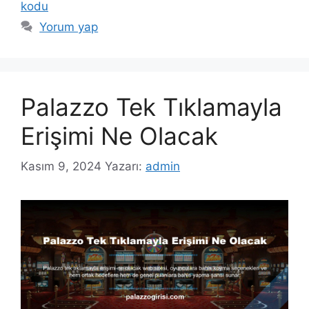
kodu
Yorum yap
Palazzo Tek Tıklamayla
Erişimi Ne Olacak
Kasım 9, 2024
Yazarı:
admin