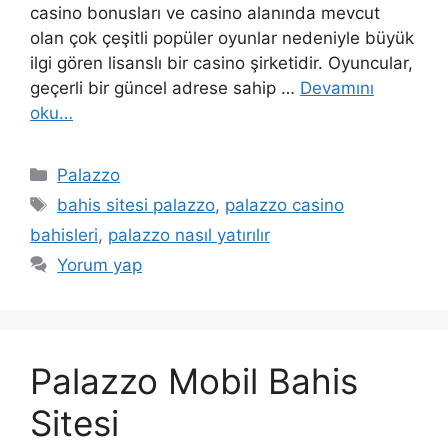
casino bonusları ve casino alanında mevcut
olan çok çeşitli popüler oyunlar nedeniyle büyük
ilgi gören lisanslı bir casino şirketidir. Oyuncular,
geçerli bir güncel adrese sahip …
Devamını
oku…
Kategoriler
Palazzo
Etiketler
bahis sitesi palazzo
,
palazzo casino
bahisleri
,
palazzo nasıl yatırılır
Yorum yap
Palazzo Mobil Bahis
Sitesi