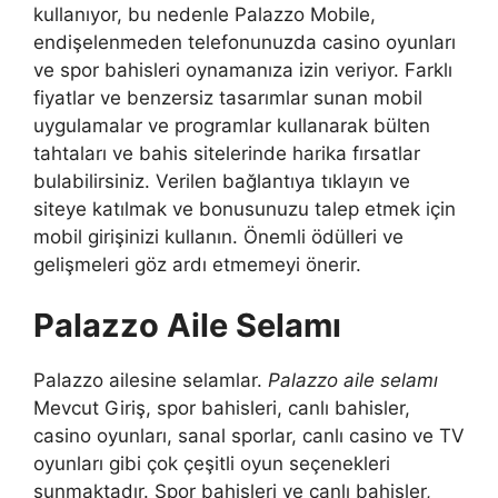
kullanıyor, bu nedenle Palazzo Mobile,
endişelenmeden telefonunuzda casino oyunları
ve spor bahisleri oynamanıza izin veriyor. Farklı
fiyatlar ve benzersiz tasarımlar sunan mobil
uygulamalar ve programlar kullanarak bülten
tahtaları ve bahis sitelerinde harika fırsatlar
bulabilirsiniz. Verilen bağlantıya tıklayın ve
siteye katılmak ve bonusunuzu talep etmek için
mobil girişinizi kullanın. Önemli ödülleri ve
gelişmeleri göz ardı etmemeyi önerir.
Palazzo Aile Selamı
Palazzo ailesine selamlar.
Palazzo aile selamı
Mevcut Giriş, spor bahisleri, canlı bahisler,
casino oyunları, sanal sporlar, canlı casino ve TV
oyunları gibi çok çeşitli oyun seçenekleri
sunmaktadır. Spor bahisleri ve canlı bahisler,