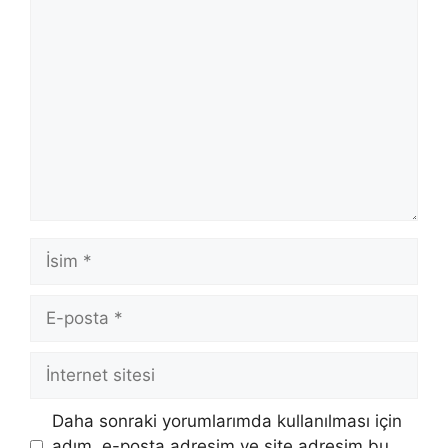
Yorum
İsim
E-
posta
İnternet
sitesi
Daha sonraki yorumlarımda kullanılması için
adım, e-posta adresim ve site adresim bu