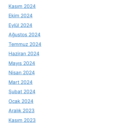
Kasım 2024
Ekim 2024
Eylül 2024
Ağustos 2024
Temmuz 2024
Haziran 2024
Mayıs 2024
Nisan 2024
Mart 2024
Şubat 2024
Ocak 2024
Aralık 2023
Kasım 2023