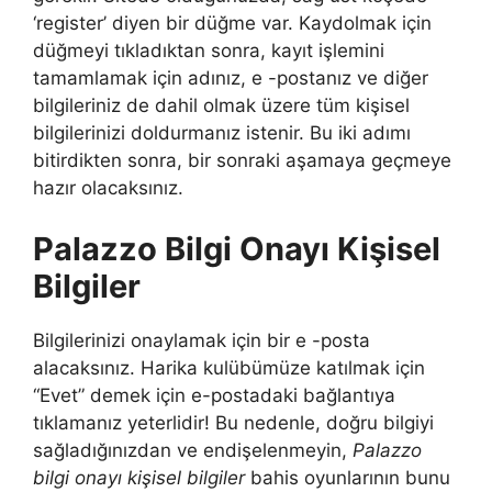
‘register’ diyen bir düğme var. Kaydolmak için
düğmeyi tıkladıktan sonra, kayıt işlemini
tamamlamak için adınız, e -postanız ve diğer
bilgileriniz de dahil olmak üzere tüm kişisel
bilgilerinizi doldurmanız istenir. Bu iki adımı
bitirdikten sonra, bir sonraki aşamaya geçmeye
hazır olacaksınız.
Palazzo Bilgi Onayı Kişisel
Bilgiler
Bilgilerinizi onaylamak için bir e -posta
alacaksınız. Harika kulübümüze katılmak için
“Evet” demek için e-postadaki bağlantıya
tıklamanız yeterlidir! Bu nedenle, doğru bilgiyi
sağladığınızdan ve endişelenmeyin,
Palazzo
bilgi onayı kişisel bilgiler
bahis oyunlarının bunu