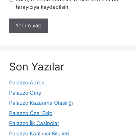
tarayıcıya kaydedilsin.
Son Yazılar
Palazzo Adresi
Palazzo Giriş
Palazzo Kazanma Olasılığı
Palazzo Özel Ekip
Palazzo İlk Casinolar
Palazzo Katılımcı Bilgileri