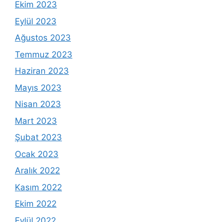
Ekim 2023
Eylül 2023
Ağustos 2023
Temmuz 2023
Haziran 2023
Mayıs 2023
Nisan 2023
Mart 2023
Şubat 2023
Ocak 2023
Aralık 2022
Kasım 2022
Ekim 2022
Eylül 2022