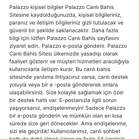
Palazzo kişisel bilgiler Palazzo Canlı Bahis
Sitesine kaydolduğunuzda, kişisel bilgileriniz,
paranız ve iletişim bilgileriniz gizli tutulacak ve
güvenli bir şekilde saklanacaktır. Daha fazla
bilgi için lütfen Palazzo Canlı Bahis sayfasını
ziyaret edin. Palazzo e-posta gönderir. Palazzo
Canlı Bahis Sitesi ülkemizde yasadışı olarak
faaliyet gösterir ve müşteri hizmetleri aracılığıyla
kullanıcılarla iletişim kurar. Bu canlı bahis
sitesinde yardıma ihtiyacınız varsa, canlı destek
yoluyla veya bir e -posta göndererek onlara
ulaşabilirsiniz. Size kolaylık sağlamak için özel
bir destek hattı var. E-postanızla ilgili sorun
yaşıyorsanız, endişelenmeyin! Sadece Palazzo
bir e-posta gönderin ve mümkün olan en kısa
sürede size geri dönecekler. Ama endişelenme,
sizi ele geçirdik! Kullanıcılarımız, canlı sohbet