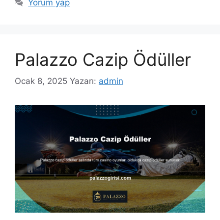
Yorum yap
Palazzo Cazip Ödüller
Ocak 8, 2025
Yazarı:
admin