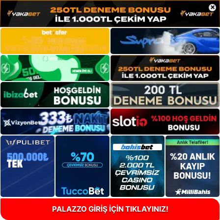
×
PALAZZO GİRİŞ İÇİN TIKLAYINIZ!