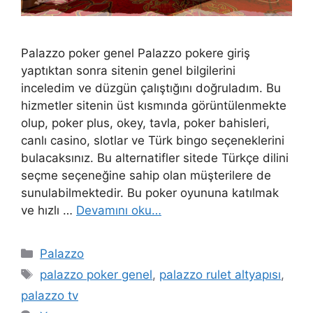
Palazzo poker genel Palazzo pokere giriş
yaptıktan sonra sitenin genel bilgilerini
inceledim ve düzgün çalıştığını doğruladım. Bu
hizmetler sitenin üst kısmında görüntülenmekte
olup, poker plus, okey, tavla, poker bahisleri,
canlı casino, slotlar ve Türk bingo seçeneklerini
bulacaksınız. Bu alternatifler sitede Türkçe dilini
seçme seçeneğine sahip olan müşterilere de
sunulabilmektedir. Bu poker oyununa katılmak
ve hızlı …
Devamını oku…
Kategoriler
Palazzo
Etiketler
palazzo poker genel
,
palazzo rulet altyapısı
,
palazzo tv