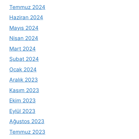
Temmuz 2024
Haziran 2024
Mayıs 2024
Nisan 2024
Mart 2024
Şubat 2024
Ocak 2024
Aralık 2023
Kasım 2023
Ekim 2023
Eylül 2023
Ağustos 2023
Temmuz 2023