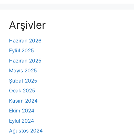
Arşivler
Haziran 2026
Eylül 2025
Haziran 2025
Mayıs 2025
Şubat 2025
Ocak 2025
Kasım 2024
Ekim 2024
Eylül 2024
Ağustos 2024