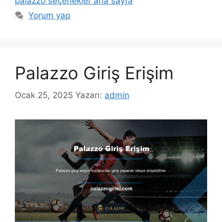
palazzo seçenekler ana sayfa
Yorum yap
Palazzo Giriş Erişim
Ocak 25, 2025
Yazarı:
admin