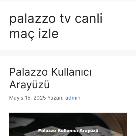
palazzo tv canli
maç izle
Palazzo Kullanıcı
Arayüzü
Mayıs 15, 2025
Yazarı:
admin