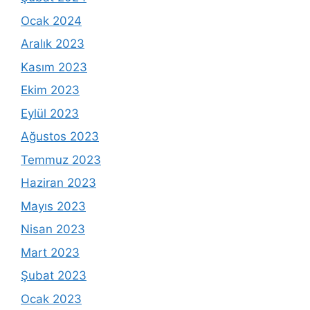
Ocak 2024
Aralık 2023
Kasım 2023
Ekim 2023
Eylül 2023
Ağustos 2023
Temmuz 2023
Haziran 2023
Mayıs 2023
Nisan 2023
Mart 2023
Şubat 2023
Ocak 2023