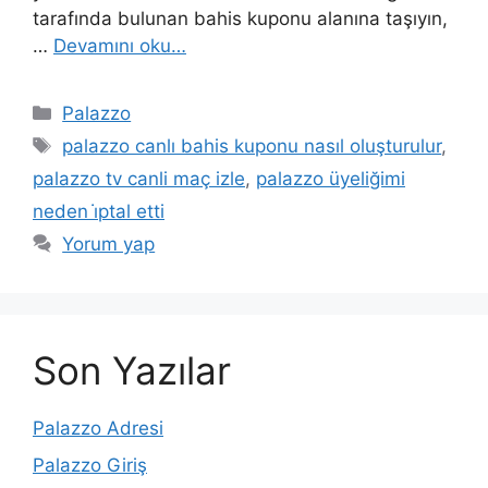
tarafında bulunan bahis kuponu alanına taşıyın,
…
Devamını oku…
Kategoriler
Palazzo
Etiketler
palazzo canlı bahis kuponu nasıl oluşturulur
,
palazzo tv canli maç izle
,
palazzo üyeliğimi
neden i̇ptal etti
Yorum yap
Son Yazılar
Palazzo Adresi
Palazzo Giriş