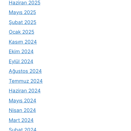
Haziran 2025
Mayıs 2025
Şubat 2025
Ocak 2025
Kasım 2024
Ekim 2024
Eylül 2024
Ağustos 2024
Temmuz 2024
Haziran 2024
Mayıs 2024
Nisan 2024
Mart 2024
Şubat 2024