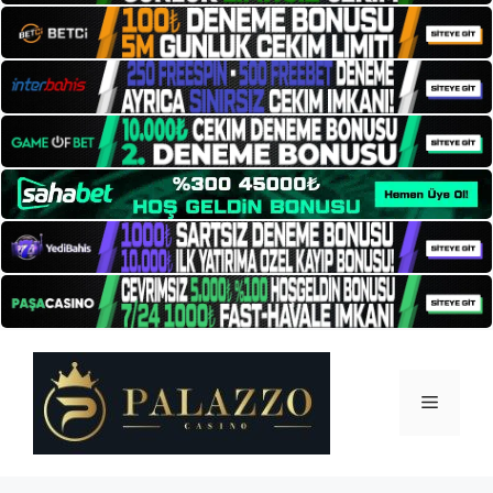
İçeriğe
atla
Menü