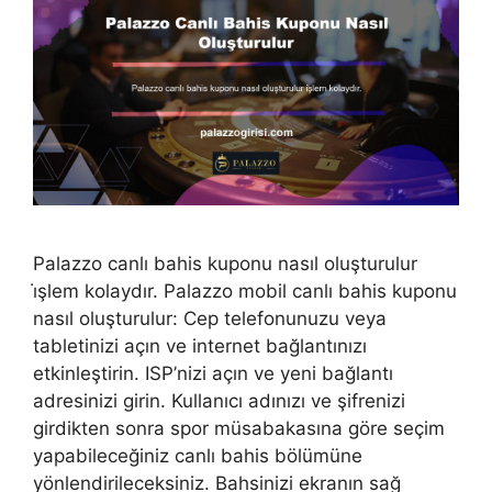
Palazzo canlı bahis kuponu nasıl oluşturulur
i̇şlem kolaydır. Palazzo mobil canlı bahis kuponu
nasıl oluşturulur: Cep telefonunuzu veya
tabletinizi açın ve internet bağlantınızı
etkinleştirin. ISP’nizi açın ve yeni bağlantı
adresinizi girin. Kullanıcı adınızı ve şifrenizi
girdikten sonra spor müsabakasına göre seçim
yapabileceğiniz canlı bahis bölümüne
yönlendirileceksiniz. Bahsinizi ekranın sağ