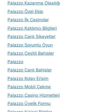
Palazzo Kazanma Olasılığı
Palazzo Özel Ekip
Palazzo İlk Casinolar
Palazzo Katılımcı Bilgileri
Palazzo Canlı Şikayetler
Palazzo Sorumlu Oyun
Palazzo Çeşitli Bahisler
Palazzo
Palazzo Canlı Bahisler
Palazzo Kolay Erişim
Palazzo Mobil Çekme
Palazzo Casino Hizmetleri
Palazzo Üyelik Formu
Palazzo Kişisel Bilgiler