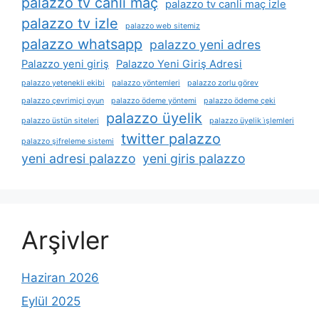
palazzo tv canli maç
palazzo tv canli maç izle
palazzo tv izle
palazzo web sitemiz
palazzo whatsapp
palazzo yeni adres
Palazzo yeni giriş
Palazzo Yeni Giriş Adresi
palazzo yetenekli ekibi
palazzo yöntemleri
palazzo zorlu görev
palazzo çevrimiçi oyun
palazzo ödeme yöntemi
palazzo ödeme çeki
palazzo üyelik
palazzo üstün siteleri
palazzo üyelik i̇şlemleri
twitter palazzo
palazzo şifreleme sistemi
yeni adresi palazzo
yeni giris palazzo
Arşivler
Haziran 2026
Eylül 2025