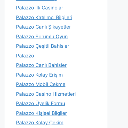
Palazzo İlk Casinolar
Palazzo Katılımcı Bilgileri
Palazzo Canlı Şikayetler
Palazzo Sorumlu Oyun
Palazzo Çeşitli Bahisler
Palazzo
Palazzo Canlı Bahisler
Palazzo Kolay Erişim
Palazzo Mobil Çekme
Palazzo Casino Hizmetleri
Palazzo Üyelik Formu
Palazzo Kişisel Bilgiler
Palazzo Kolay Çekim