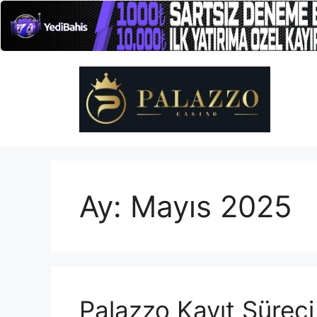
İçeriğe
atla
Ay:
Mayıs 2025
Palazzo Kayıt Süreci