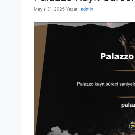
Mayıs 31, 2025
Yazarı:
admin