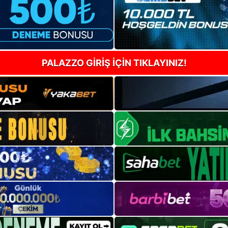
PALAZZO GİRİŞ İÇİN TIKLAYINIZ!