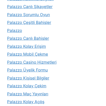
Palazzo Canlı Şikayetler
Palazzo Sorumlu Oyun
Palazzo Çeşitli Bahisler
Palazzo
Palazzo Canlı Bahisler
Palazzo Kolay Erişim
Palazzo Mobil Çekme
Palazzo Casino Hizmetleri
Palazzo Üyelik Formu
Palazzo Kişisel Bilgiler
Palazzo Kolay Çekim
Palazzo Maç Yayınları
Palazzo Kolay Açılış