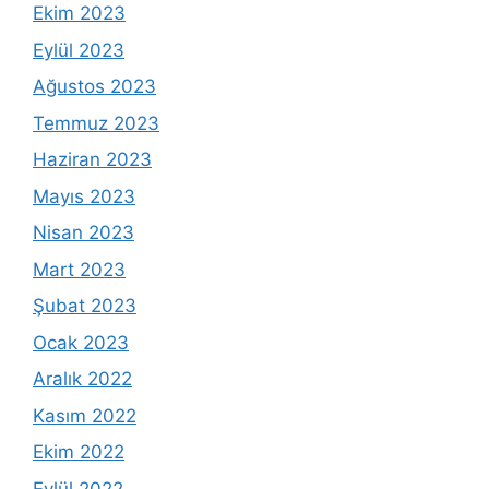
Ekim 2023
Eylül 2023
Ağustos 2023
Temmuz 2023
Haziran 2023
Mayıs 2023
Nisan 2023
Mart 2023
Şubat 2023
Ocak 2023
Aralık 2022
Kasım 2022
Ekim 2022
Eylül 2022