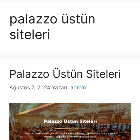
palazzo üstün
siteleri
Palazzo Üstün Siteleri
Ağustos 7, 2024
Yazarı:
admin