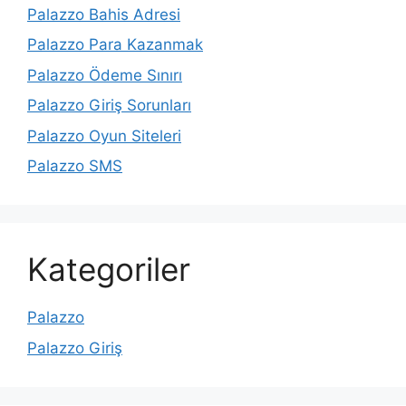
Palazzo Bahis Adresi
Palazzo Para Kazanmak
Palazzo Ödeme Sınırı
Palazzo Giriş Sorunları
Palazzo Oyun Siteleri
Palazzo SMS
Kategoriler
Palazzo
Palazzo Giriş