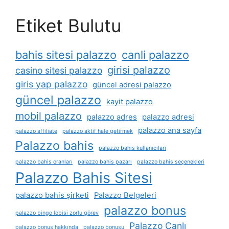
Etiket Bulutu
bahis sitesi palazzo
canli palazzo
girisi palazzo
casino sitesi palazzo
giris yap palazzo
güncel adresi palazzo
güncel palazzo
kayit palazzo
mobil palazzo
palazzo adres
palazzo adresi
palazzo ana sayfa
palazzo affiliate
palazzo aktif hale getirmek
Palazzo bahis
palazzo bahis kullanıcıları
palazzo bahis oranları
palazzo bahis pazarı
palazzo bahis seçenekleri
Palazzo Bahis Sitesi
palazzo bahis şirketi
Palazzo Belgeleri
palazzo bonus
palazzo bingo lobisi zorlu görev
Palazzo Canlı
palazzo bonus hakkında
palazzo bonusu