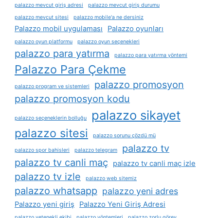
palazzo mevcut giriş adresi
palazzo mevcut giriş durumu
palazzo mevcut sitesi
palazzo mobile'a ne dersiniz
Palazzo mobil uygulaması
Palazzo oyunları
palazzo oyun platformu
palazzo oyun seçenekleri
palazzo para yatırma
palazzo para yatırma yöntemi
Palazzo Para Çekme
palazzo promosyon
palazzo program ve sistemleri
palazzo promosyon kodu
palazzo sikayet
palazzo seçeneklerin bolluğu
palazzo sitesi
palazzo sorunu çözdü mü
palazzo tv
palazzo spor bahisleri
palazzo telegram
palazzo tv canli maç
palazzo tv canli maç izle
palazzo tv izle
palazzo web sitemiz
palazzo whatsapp
palazzo yeni adres
Palazzo yeni giriş
Palazzo Yeni Giriş Adresi
palazzo yetenekli ekibi
palazzo yöntemleri
palazzo zorlu görev