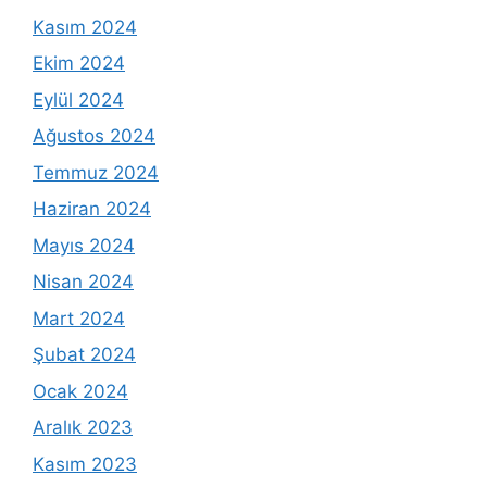
Kasım 2024
Ekim 2024
Eylül 2024
Ağustos 2024
Temmuz 2024
Haziran 2024
Mayıs 2024
Nisan 2024
Mart 2024
Şubat 2024
Ocak 2024
Aralık 2023
Kasım 2023