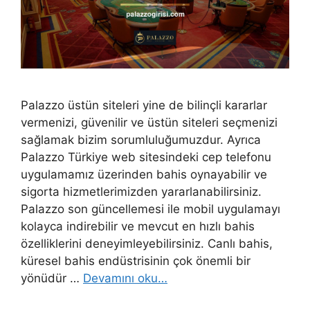
Palazzo üstün siteleri yine de bilinçli kararlar
vermenizi, güvenilir ve üstün siteleri seçmenizi
sağlamak bizim sorumluluğumuzdur. Ayrıca
Palazzo Türkiye web sitesindeki cep telefonu
uygulamamız üzerinden bahis oynayabilir ve
sigorta hizmetlerimizden yararlanabilirsiniz.
Palazzo son güncellemesi ile mobil uygulamayı
kolayca indirebilir ve mevcut en hızlı bahis
özelliklerini deneyimleyebilirsiniz. Canlı bahis,
küresel bahis endüstrisinin çok önemli bir
yönüdür …
Devamını oku…