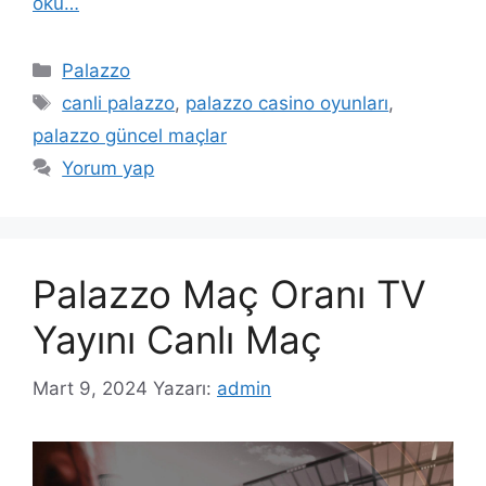
oku…
Kategoriler
Palazzo
Etiketler
canli palazzo
,
palazzo casino oyunları
,
palazzo güncel maçlar
Yorum yap
Palazzo Maç Oranı TV
Yayını Canlı Maç
Mart 9, 2024
Yazarı:
admin