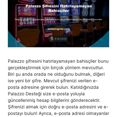
Palazzo şifresini hatırlayamayan bahisçiler bunu
gerçekleştirmek için birçok yöntem mevcuttur.
Biri şu anda orada ne olduğunu bulmak, diğeri
ise yeni bir şifre. Mevcut şifrenizi verilen e-
posta adresine girerek bulun. Katıldığınızda
Palazzo Desteği size e-posta yoluyla
güncellenmiş hesap bilgilerini gönderecektir.
Şifrenizi almak için doğru e-posta adresini ve e-
postayı bulun! Ayrıca, e-posta adresi olmayanlar