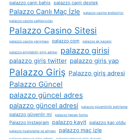
palazzo canlı bahis
palazzo canlı destek
Palazzo Canlı Maç İzle
palazzo casino endüstrisi
palazzo casino sağlayıcıları
Palazzo Casino Sitesi
palazzo com
palazzo casino yarışması
palazzo ek kazanç
palazzo girisi
palazzo erişilebilir giriş adresi
palazzo giris twitter
palazzo giris yap
Palazzo Giriş
Palazzo giriş adresi
Palazzo Güncel
palazzo güncel adres
palazzo güncel adresi
palazzo güvenilirlik belirleme
palazzo güvenlir mi
palazzo hesap formu
palazzo kayit
Palazzo Instagram
palazzo kaç oldu
palazzo maç izle
palazzo lisanslama ve altyapı
palazzo mevcut giriş adresi
palazzo mevcut giriş durumu