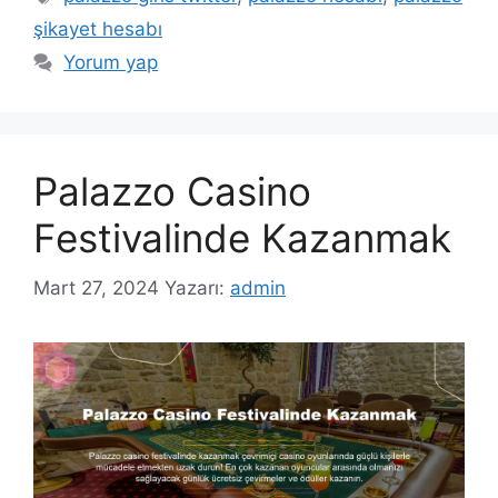
şikayet hesabı
Yorum yap
Palazzo Casino
Festivalinde Kazanmak
Mart 27, 2024
Yazarı:
admin