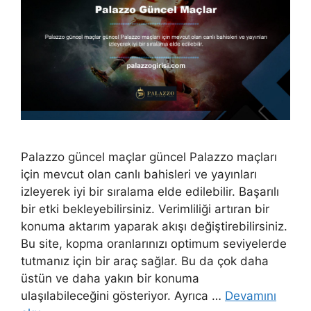
Palazzo güncel maçlar güncel Palazzo maçları
için mevcut olan canlı bahisleri ve yayınları
izleyerek iyi bir sıralama elde edilebilir. Başarılı
bir etki bekleyebilirsiniz. Verimliliği artıran bir
konuma aktarım yaparak akışı değiştirebilirsiniz.
Bu site, kopma oranlarınızı optimum seviyelerde
tutmanız için bir araç sağlar. Bu da çok daha
üstün ve daha yakın bir konuma
ulaşılabileceğini gösteriyor. Ayrıca …
Devamını