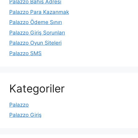
Palazzo Bahis Adresi
Palazzo Para Kazanmak
Palazzo Ödeme Sınırı
Palazzo Giriş Sorunları
Palazzo Oyun Siteleri
Palazzo SMS
Kategoriler
Palazzo
Palazzo Giriş