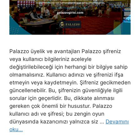
Palazzo üyelik ve avantajları Palazzo şifreniz
veya kullanıcı bilgileriniz aceleyle
değiştirilebileceği için herhangi bir bilgiye sahip
olmamalısınız. Kullanıcı adınızı ve şifrenizi ifşa
etmeyin veya kaydetmeyin. Şifreniz gecikmeden
güncellenebilir. Bu, şifrenizin güvenliğiyle ilgili
sorular için geçerlidir. Bu, dikkate alınması
gereken çok önemli bir husustur. Palazzo
kullanıcı adı ve şifresi; bu zengin oyun
dünyasında kazancınızı yalnızca siz …
Devamını
oku…