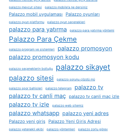
palazzo mevcut sitesi
palazzo mobile'a ne dersiniz
Palazzo mobil uygulaması
Palazzo oyunları
palazzo oyun platformu
palazzo oyun seçenekleri
palazzo para yatırma
palazzo para yatırma yöntemi
Palazzo Para Çekme
palazzo promosyon
palazzo program ve sistemleri
palazzo promosyon kodu
palazzo sikayet
palazzo seçeneklerin bolluğu
palazzo sitesi
palazzo sorunu çözdü mü
palazzo tv
palazzo spor bahisleri
palazzo telegram
palazzo tv canli maç
palazzo tv canli maç izle
palazzo tv izle
palazzo web sitemiz
palazzo whatsapp
palazzo yeni adres
Palazzo yeni giriş
Palazzo Yeni Giriş Adresi
palazzo yetenekli ekibi
palazzo yöntemleri
palazzo zorlu görev