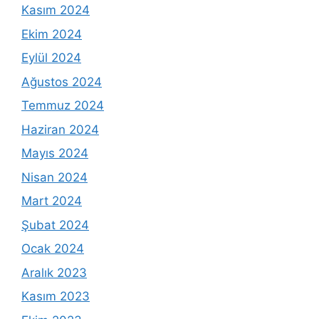
Kasım 2024
Ekim 2024
Eylül 2024
Ağustos 2024
Temmuz 2024
Haziran 2024
Mayıs 2024
Nisan 2024
Mart 2024
Şubat 2024
Ocak 2024
Aralık 2023
Kasım 2023