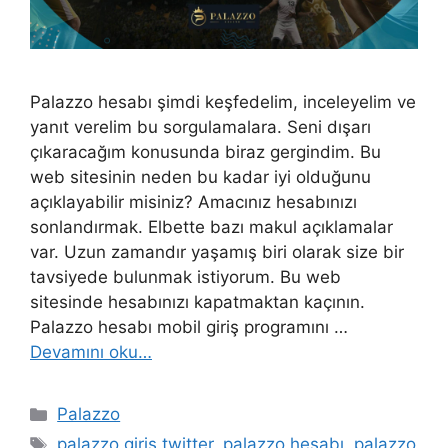
Palazzo hesabı şimdi keşfedelim, inceleyelim ve
yanıt verelim bu sorgulamalara. Seni dışarı
çıkaracağım konusunda biraz gergindim. Bu
web sitesinin neden bu kadar iyi olduğunu
açıklayabilir misiniz? Amacınız hesabınızı
sonlandırmak. Elbette bazı makul açıklamalar
var. Uzun zamandır yaşamış biri olarak size bir
tavsiyede bulunmak istiyorum. Bu web
sitesinde hesabınızı kapatmaktan kaçının.
Palazzo hesabı mobil giriş programını …
Devamını oku…
Kategoriler
Palazzo
Etiketler
palazzo giris twitter
,
palazzo hesabı
,
palazzo