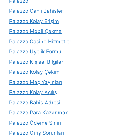
Palazzo
Palazzo Canlı Bahisler
Palazzo Kolay Erişim
Palazzo Mobil Çekme
Palazzo Casino Hizmetleri
Palazzo Üyelik Formu
Palazzo Kişisel Bilgiler
Palazzo Kolay Çekim
Palazzo Maç Yayınları
Palazzo Kolay Açılış
Palazzo Bahis Adresi
Palazzo Para Kazanmak
Palazzo Ödeme Sınırı
Palazzo Giriş Sorunları