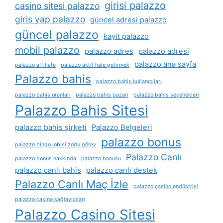
girisi palazzo
casino sitesi palazzo
giris yap palazzo
güncel adresi palazzo
güncel palazzo
kayit palazzo
mobil palazzo
palazzo adres
palazzo adresi
palazzo ana sayfa
palazzo affiliate
palazzo aktif hale getirmek
Palazzo bahis
palazzo bahis kullanıcıları
palazzo bahis oranları
palazzo bahis pazarı
palazzo bahis seçenekleri
Palazzo Bahis Sitesi
palazzo bahis şirketi
Palazzo Belgeleri
palazzo bonus
palazzo bingo lobisi zorlu görev
Palazzo Canlı
palazzo bonus hakkında
palazzo bonusu
palazzo canlı bahis
palazzo canlı destek
Palazzo Canlı Maç İzle
palazzo casino endüstrisi
palazzo casino sağlayıcıları
Palazzo Casino Sitesi