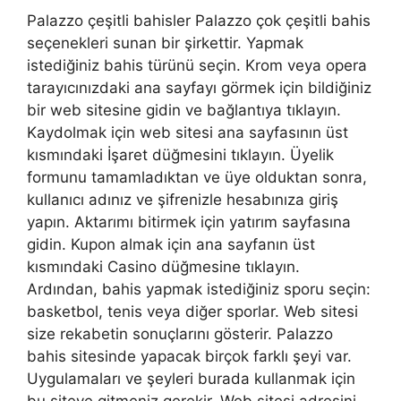
Palazzo çeşitli bahisler Palazzo çok çeşitli bahis
seçenekleri sunan bir şirkettir. Yapmak
istediğiniz bahis türünü seçin. Krom veya opera
tarayıcınızdaki ana sayfayı görmek için bildiğiniz
bir web sitesine gidin ve bağlantıya tıklayın.
Kaydolmak için web sitesi ana sayfasının üst
kısmındaki İşaret düğmesini tıklayın. Üyelik
formunu tamamladıktan ve üye olduktan sonra,
kullanıcı adınız ve şifrenizle hesabınıza giriş
yapın. Aktarımı bitirmek için yatırım sayfasına
gidin. Kupon almak için ana sayfanın üst
kısmındaki Casino düğmesine tıklayın.
Ardından, bahis yapmak istediğiniz sporu seçin:
basketbol, tenis veya diğer sporlar. Web sitesi
size rekabetin sonuçlarını gösterir. Palazzo
bahis sitesinde yapacak birçok farklı şeyi var.
Uygulamaları ve şeyleri burada kullanmak için