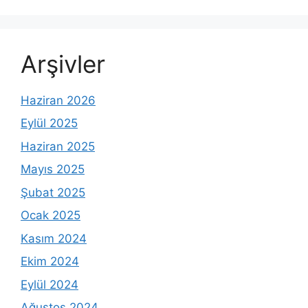
Arşivler
Haziran 2026
Eylül 2025
Haziran 2025
Mayıs 2025
Şubat 2025
Ocak 2025
Kasım 2024
Ekim 2024
Eylül 2024
Ağustos 2024