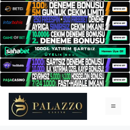
İçeriğe
atla
Menü