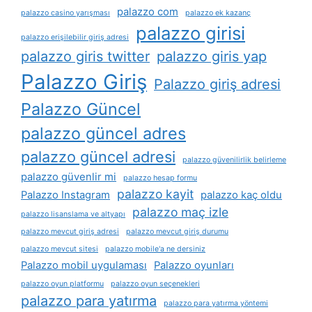
palazzo com
palazzo casino yarışması
palazzo ek kazanç
palazzo girisi
palazzo erişilebilir giriş adresi
palazzo giris twitter
palazzo giris yap
Palazzo Giriş
Palazzo giriş adresi
Palazzo Güncel
palazzo güncel adres
palazzo güncel adresi
palazzo güvenilirlik belirleme
palazzo güvenlir mi
palazzo hesap formu
palazzo kayit
Palazzo Instagram
palazzo kaç oldu
palazzo maç izle
palazzo lisanslama ve altyapı
palazzo mevcut giriş adresi
palazzo mevcut giriş durumu
palazzo mevcut sitesi
palazzo mobile'a ne dersiniz
Palazzo mobil uygulaması
Palazzo oyunları
palazzo oyun platformu
palazzo oyun seçenekleri
palazzo para yatırma
palazzo para yatırma yöntemi