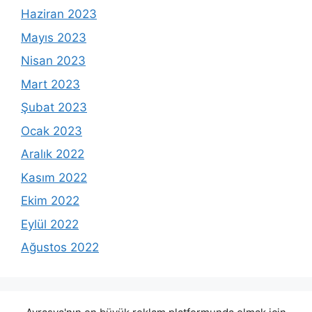
Haziran 2023
Mayıs 2023
Nisan 2023
Mart 2023
Şubat 2023
Ocak 2023
Aralık 2022
Kasım 2022
Ekim 2022
Eylül 2022
Ağustos 2022