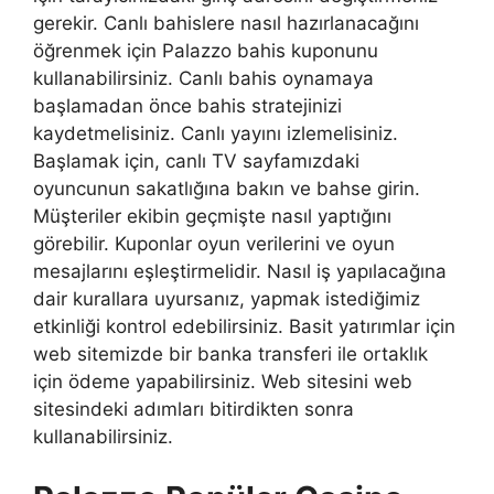
gerekir. Canlı bahislere nasıl hazırlanacağını
öğrenmek için Palazzo bahis kuponunu
kullanabilirsiniz. Canlı bahis oynamaya
başlamadan önce bahis stratejinizi
kaydetmelisiniz. Canlı yayını izlemelisiniz.
Başlamak için, canlı TV sayfamızdaki
oyuncunun sakatlığına bakın ve bahse girin.
Müşteriler ekibin geçmişte nasıl yaptığını
görebilir. Kuponlar oyun verilerini ve oyun
mesajlarını eşleştirmelidir. Nasıl iş yapılacağına
dair kurallara uyursanız, yapmak istediğimiz
etkinliği kontrol edebilirsiniz. Basit yatırımlar için
web sitemizde bir banka transferi ile ortaklık
için ödeme yapabilirsiniz. Web sitesini web
sitesindeki adımları bitirdikten sonra
kullanabilirsiniz.