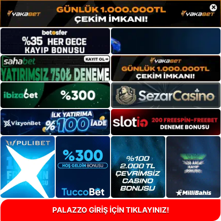
×
PALAZZO GİRİŞ İÇİN TIKLAYINIZ!