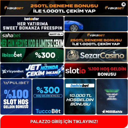
×
PALAZZO GİRİŞ İÇİN TIKLAYINIZ!