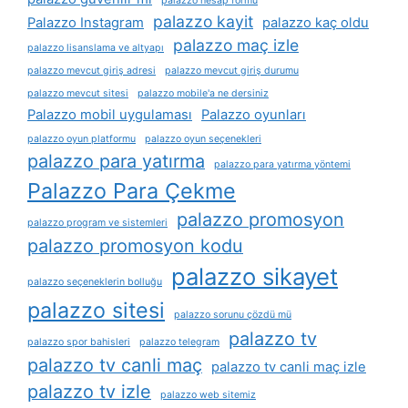
palazzo hesap formu
palazzo kayit
Palazzo Instagram
palazzo kaç oldu
palazzo maç izle
palazzo lisanslama ve altyapı
palazzo mevcut giriş adresi
palazzo mevcut giriş durumu
palazzo mevcut sitesi
palazzo mobile'a ne dersiniz
Palazzo mobil uygulaması
Palazzo oyunları
palazzo oyun platformu
palazzo oyun seçenekleri
palazzo para yatırma
palazzo para yatırma yöntemi
Palazzo Para Çekme
palazzo promosyon
palazzo program ve sistemleri
palazzo promosyon kodu
palazzo sikayet
palazzo seçeneklerin bolluğu
palazzo sitesi
palazzo sorunu çözdü mü
palazzo tv
palazzo spor bahisleri
palazzo telegram
palazzo tv canli maç
palazzo tv canli maç izle
palazzo tv izle
palazzo web sitemiz