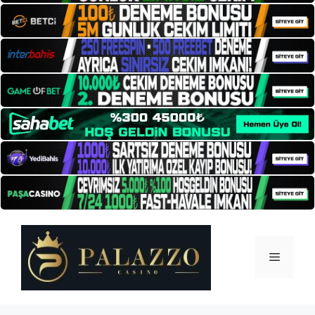
İçeriğe
atla
Menü