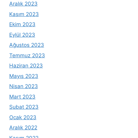
Aralık 2023
Kasım 2023
Ekim 2023
Eylül 2023
Ağustos 2023
Temmuz 2023
Haziran 2023
Mayıs 2023
Nisan 2023
Mart 2023
Şubat 2023
Ocak 2023
Aralık 2022
Kasım 2022