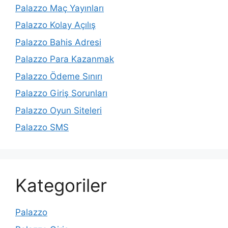
Palazzo Maç Yayınları
Palazzo Kolay Açılış
Palazzo Bahis Adresi
Palazzo Para Kazanmak
Palazzo Ödeme Sınırı
Palazzo Giriş Sorunları
Palazzo Oyun Siteleri
Palazzo SMS
Kategoriler
Palazzo