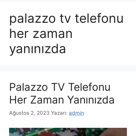
palazzo tv telefonu
her zaman
yanınızda
Palazzo TV Telefonu
Her Zaman Yanınızda
Ağustos 2, 2023
Yazarı:
admin