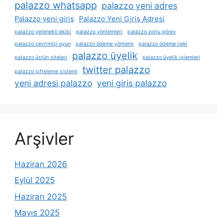
palazzo whatsapp
palazzo yeni adres
Palazzo yeni giriş
Palazzo Yeni Giriş Adresi
palazzo yetenekli ekibi
palazzo yöntemleri
palazzo zorlu görev
palazzo çevrimiçi oyun
palazzo ödeme yöntemi
palazzo ödeme çeki
palazzo üyelik
palazzo üstün siteleri
palazzo üyelik i̇şlemleri
twitter palazzo
palazzo şifreleme sistemi
yeni adresi palazzo
yeni giris palazzo
Arşivler
Haziran 2026
Eylül 2025
Haziran 2025
Mayıs 2025