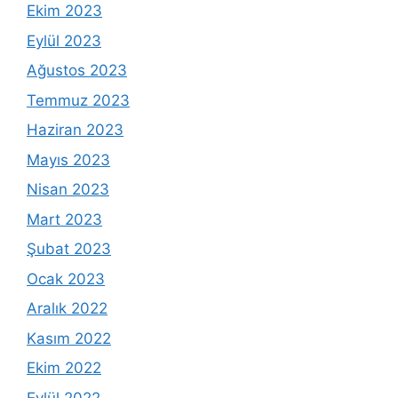
Ekim 2023
Eylül 2023
Ağustos 2023
Temmuz 2023
Haziran 2023
Mayıs 2023
Nisan 2023
Mart 2023
Şubat 2023
Ocak 2023
Aralık 2022
Kasım 2022
Ekim 2022
Eylül 2022