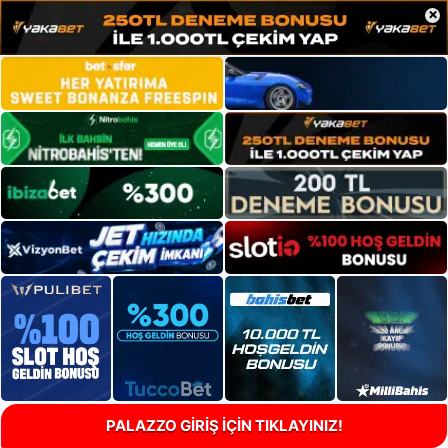
×
PALAZZO GİRİŞ İÇİN TIKLAYINIZ!