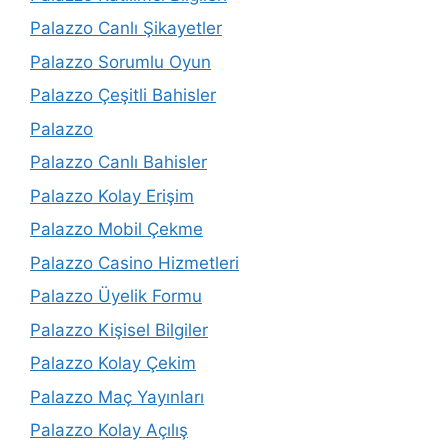
Palazzo Canlı Şikayetler
Palazzo Sorumlu Oyun
Palazzo Çeşitli Bahisler
Palazzo
Palazzo Canlı Bahisler
Palazzo Kolay Erişim
Palazzo Mobil Çekme
Palazzo Casino Hizmetleri
Palazzo Üyelik Formu
Palazzo Kişisel Bilgiler
Palazzo Kolay Çekim
Palazzo Maç Yayınları
Palazzo Kolay Açılış