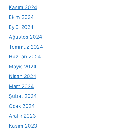
Kasım 2024
Ekim 2024
Eylül 2024
Ağustos 2024
Temmuz 2024
Haziran 2024
Mayıs 2024
Nisan 2024
Mart 2024
Şubat 2024
Ocak 2024
Aralık 2023
Kasım 2023