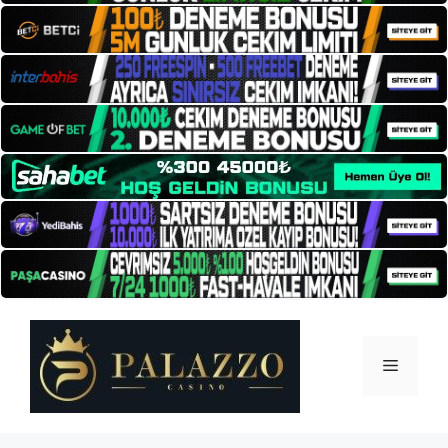
İçeriğe
atla
Menü