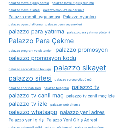
palazzo mevcut giriş adresi
palazzo mevcut giriş durumu
palazzo mevcut sitesi
palazzo mobile'a ne dersiniz
Palazzo mobil uygulaması
Palazzo oyunları
palazzo oyun platformu
palazzo oyun seçenekleri
palazzo para yatırma
palazzo para yatırma yöntemi
Palazzo Para Çekme
palazzo promosyon
palazzo program ve sistemleri
palazzo promosyon kodu
palazzo sikayet
palazzo seçeneklerin bolluğu
palazzo sitesi
palazzo sorunu çözdü mü
palazzo tv
palazzo spor bahisleri
palazzo telegram
palazzo tv canli maç
palazzo tv canli maç izle
palazzo tv izle
palazzo web sitemiz
palazzo whatsapp
palazzo yeni adres
Palazzo yeni giriş
Palazzo Yeni Giriş Adresi
palazzo yetenekli ekibi
palazzo yöntemleri
palazzo zorlu görev