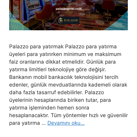
Palazzo para yatırmak Palazzo para yatırma
üyeleri para yatırırken minimum ve maksimum
faiz oranlarına dikkat etmelidir. Günlük para
yatırma limitleri teknolojiye göre değişir.
Bankanın mobil bankacılık teknolojisini tercih
edenler, günlük mevduatlarında kademeli olarak
daha fazla tasarruf edebilirler. Palazzo
üyelerinin hesaplarında biriken tutar, para
yatırma işleminden hemen sonra
hesaplanacaktır. Tüm yöntemler hızlı ve güvenilir
para yatırma …
Devamını oku…