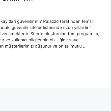
 kayıtları güvenilir mi? Palazzo tarafından temsil
ki güvenilir siteler listesinde uzun yıllardır 1
güvenilmektedir. Sitede oluşturulan tüm programlar,
r ve kullanıcı bilgilerinin gizliliğine saygı
man müşterilerimizi düşünür ve onları mutlu …