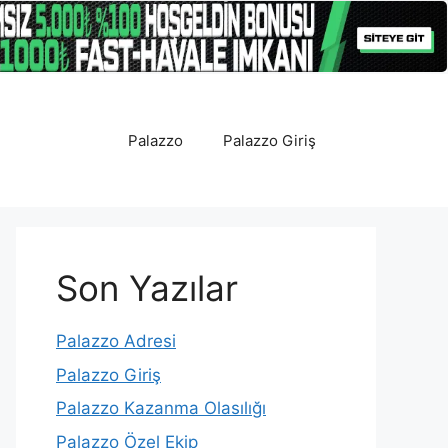
Palazzo
Palazzo Giriş
Son Yazılar
Palazzo Adresi
Palazzo Giriş
Palazzo Kazanma Olasılığı
Palazzo Özel Ekip