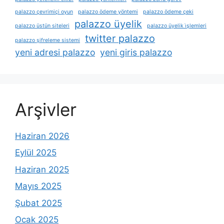
palazzo çevrimiçi oyun
palazzo ödeme yöntemi
palazzo ödeme çeki
palazzo üyelik
palazzo üstün siteleri
palazzo üyelik i̇şlemleri
twitter palazzo
palazzo şifreleme sistemi
yeni adresi palazzo
yeni giris palazzo
Arşivler
Haziran 2026
Eylül 2025
Haziran 2025
Mayıs 2025
Şubat 2025
Ocak 2025