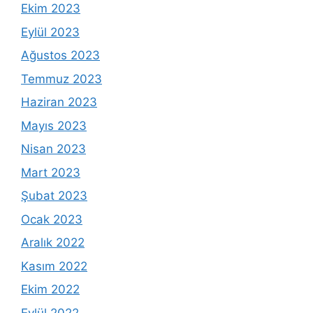
Ekim 2023
Eylül 2023
Ağustos 2023
Temmuz 2023
Haziran 2023
Mayıs 2023
Nisan 2023
Mart 2023
Şubat 2023
Ocak 2023
Aralık 2022
Kasım 2022
Ekim 2022
Eylül 2022