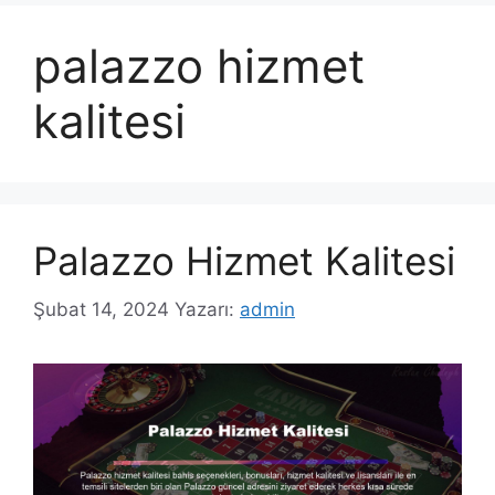
palazzo hizmet
kalitesi
Palazzo Hizmet Kalitesi
Şubat 14, 2024
Yazarı:
admin