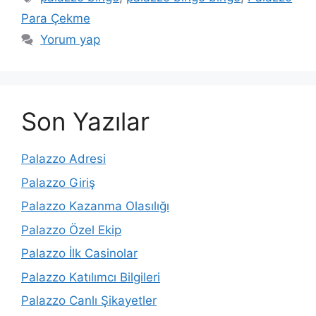
Para Çekme
Yorum yap
Son Yazılar
Palazzo Adresi
Palazzo Giriş
Palazzo Kazanma Olasılığı
Palazzo Özel Ekip
Palazzo İlk Casinolar
Palazzo Katılımcı Bilgileri
Palazzo Canlı Şikayetler