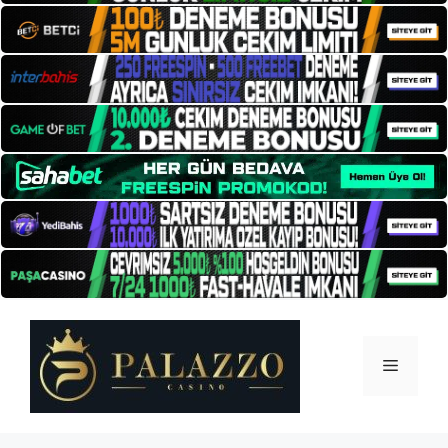
İçeriğe
atla
Menü