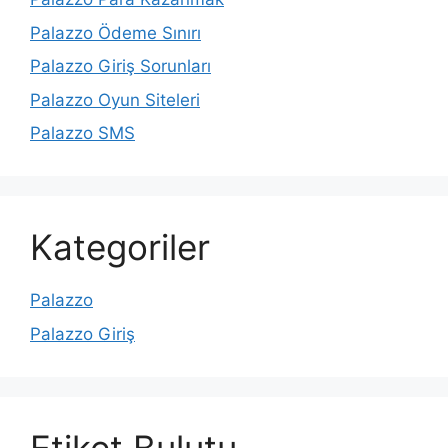
Palazzo Ödeme Sınırı
Palazzo Giriş Sorunları
Palazzo Oyun Siteleri
Palazzo SMS
Kategoriler
Palazzo
Palazzo Giriş
Etiket Bulutu