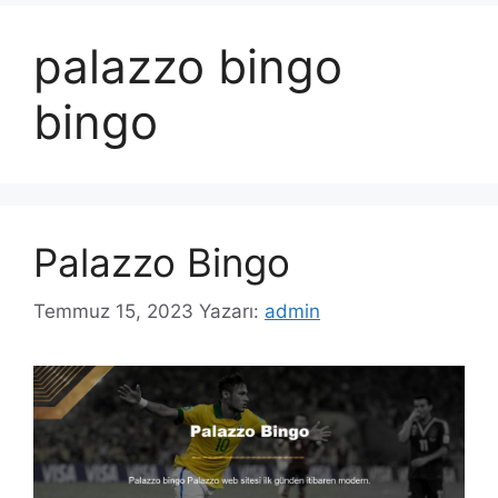
palazzo bingo
bingo
Palazzo Bingo
Temmuz 15, 2023
Yazarı:
admin