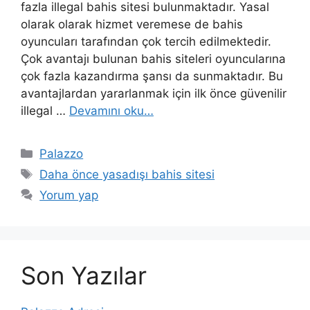
fazla illegal bahis sitesi bulunmaktadır. Yasal
olarak olarak hizmet veremese de bahis
oyuncuları tarafından çok tercih edilmektedir.
Çok avantajı bulunan bahis siteleri oyuncularına
çok fazla kazandırma şansı da sunmaktadır. Bu
avantajlardan yararlanmak için ilk önce güvenilir
illegal …
Devamını oku…
Kategoriler
Palazzo
Etiketler
Daha önce yasadışı bahis sitesi
Yorum yap
Son Yazılar