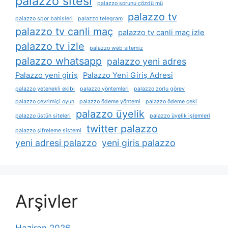
palazzo sitesi
palazzo sorunu çözdü mü
palazzo tv
palazzo spor bahisleri
palazzo telegram
palazzo tv canli maç
palazzo tv canli maç izle
palazzo tv izle
palazzo web sitemiz
palazzo whatsapp
palazzo yeni adres
Palazzo yeni giriş
Palazzo Yeni Giriş Adresi
palazzo yetenekli ekibi
palazzo yöntemleri
palazzo zorlu görev
palazzo çevrimiçi oyun
palazzo ödeme yöntemi
palazzo ödeme çeki
palazzo üyelik
palazzo üstün siteleri
palazzo üyelik i̇şlemleri
twitter palazzo
palazzo şifreleme sistemi
yeni adresi palazzo
yeni giris palazzo
Arşivler
Haziran 2026