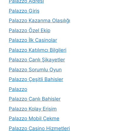
Palazzo Adresi
Palazzo Giriş
Palazzo Kazanma Olasılığı
Palazzo Özel Ekip
Palazzo İlk Casinolar
Palazzo Katılımcı Bilgileri
Palazzo Canlı Şikayetler
Palazzo Sorumlu Oyun
Palazzo Çeşitli Bahisler
Palazzo
Palazzo Canlı Bahisler
Palazzo Kolay Erişim
Palazzo Mobil Çekme
Palazzo Casino Hizmetleri