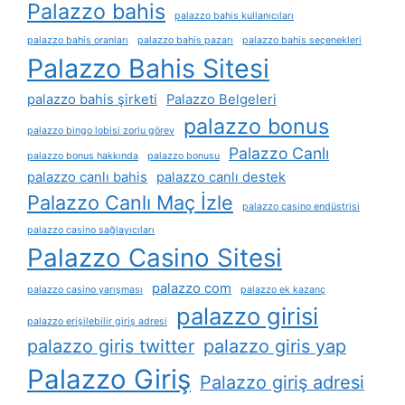
Palazzo bahis
palazzo bahis kullanıcıları
palazzo bahis oranları
palazzo bahis pazarı
palazzo bahis seçenekleri
Palazzo Bahis Sitesi
palazzo bahis şirketi
Palazzo Belgeleri
palazzo bonus
palazzo bingo lobisi zorlu görev
Palazzo Canlı
palazzo bonus hakkında
palazzo bonusu
palazzo canlı bahis
palazzo canlı destek
Palazzo Canlı Maç İzle
palazzo casino endüstrisi
palazzo casino sağlayıcıları
Palazzo Casino Sitesi
palazzo com
palazzo casino yarışması
palazzo ek kazanç
palazzo girisi
palazzo erişilebilir giriş adresi
palazzo giris twitter
palazzo giris yap
Palazzo Giriş
Palazzo giriş adresi