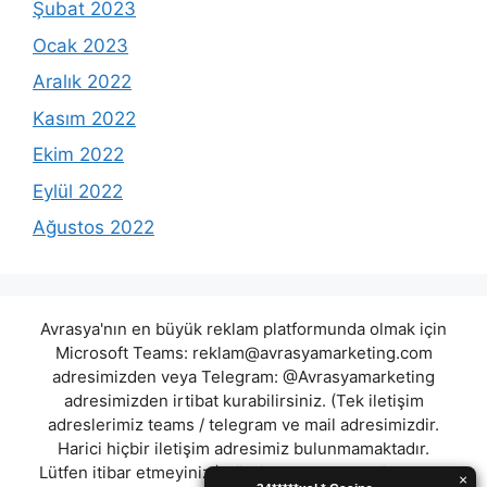
Şubat 2023
Ocak 2023
Aralık 2022
Kasım 2022
Ekim 2022
Eylül 2022
Ağustos 2022
Avrasya'nın en büyük reklam platformunda olmak için
Microsoft Teams:
reklam@avrasyamarketing.com
adresimizden veya Telegram: @Avrasyamarketing
adresimizden irtibat kurabilirsiniz. (Tek iletişim
adreslerimiz teams / telegram ve mail adresimizdir.
Harici hiçbir iletişim adresimiz bulunmamaktadır.
Lütfen itibar etmeyiniz.) Türkiye yasalarına göre 7258