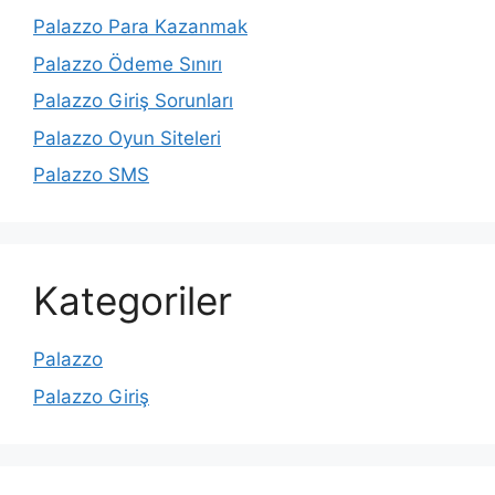
Palazzo Para Kazanmak
Palazzo Ödeme Sınırı
Palazzo Giriş Sorunları
Palazzo Oyun Siteleri
Palazzo SMS
Kategoriler
Palazzo
Palazzo Giriş