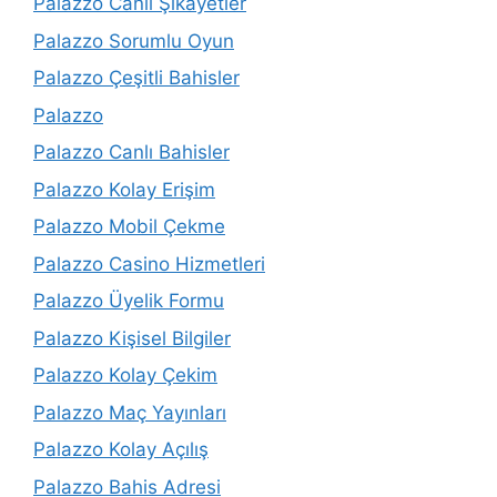
Palazzo Canlı Şikayetler
Palazzo Sorumlu Oyun
Palazzo Çeşitli Bahisler
Palazzo
Palazzo Canlı Bahisler
Palazzo Kolay Erişim
Palazzo Mobil Çekme
Palazzo Casino Hizmetleri
Palazzo Üyelik Formu
Palazzo Kişisel Bilgiler
Palazzo Kolay Çekim
Palazzo Maç Yayınları
Palazzo Kolay Açılış
Palazzo Bahis Adresi