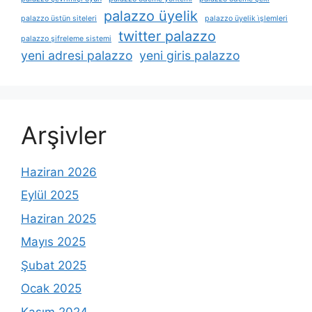
palazzo üyelik
palazzo üstün siteleri
palazzo üyelik i̇şlemleri
twitter palazzo
palazzo şifreleme sistemi
yeni adresi palazzo
yeni giris palazzo
Arşivler
Haziran 2026
Eylül 2025
Haziran 2025
Mayıs 2025
Şubat 2025
Ocak 2025
Kasım 2024