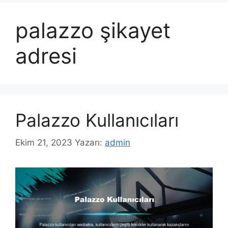
palazzo şikayet
adresi
Palazzo Kullanıcıları
Ekim 21, 2023
Yazarı:
admin