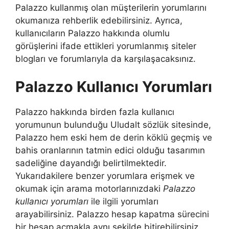
Palazzo kullanmış olan müşterilerin yorumlarını
okumanıza rehberlik edebilirsiniz. Ayrıca,
kullanıcıların Palazzo hakkında olumlu
görüşlerini ifade ettikleri yorumlanmış siteler
blogları ve forumlarıyla da karşılaşacaksınız.
Palazzo Kullanıcı Yorumları
Palazzo hakkında birden fazla kullanıcı
yorumunun bulunduğu Uludalt sözlük sitesinde,
Palazzo hem eski hem de derin köklü geçmiş ve
bahis oranlarının tatmin edici olduğu tasarımın
sadeliğine dayandığı belirtilmektedir.
Yukarıdakilere benzer yorumlara erişmek ve
okumak için arama motorlarınızdaki
Palazzo
kullanıcı yorumları
ile ilgili yorumları
arayabilirsiniz. Palazzo hesap kapatma sürecini
bir hesap açmakla aynı şekilde bitirebilirsiniz.