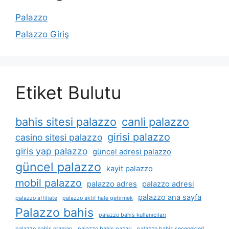
Palazzo
Palazzo Giriş
Etiket Bulutu
bahis sitesi palazzo
canli palazzo
girisi palazzo
casino sitesi palazzo
giris yap palazzo
güncel adresi palazzo
güncel palazzo
kayit palazzo
mobil palazzo
palazzo adres
palazzo adresi
palazzo ana sayfa
palazzo affiliate
palazzo aktif hale getirmek
Palazzo bahis
palazzo bahis kullanıcıları
palazzo bahis oranları
palazzo bahis pazarı
palazzo bahis seçenekleri