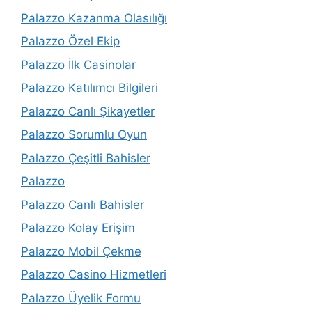
Palazzo Kazanma Olasılığı
Palazzo Özel Ekip
Palazzo İlk Casinolar
Palazzo Katılımcı Bilgileri
Palazzo Canlı Şikayetler
Palazzo Sorumlu Oyun
Palazzo Çeşitli Bahisler
Palazzo
Palazzo Canlı Bahisler
Palazzo Kolay Erişim
Palazzo Mobil Çekme
Palazzo Casino Hizmetleri
Palazzo Üyelik Formu