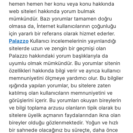
hemen hemen her konu veya konu hakkında
web siteleri hakkında yorum bulmak
mümkündür. Bazı yorumlar tamamen doğru
olmasa da, İnternet kullanıcılarının çoğunluğu
için yararlı bir referans olarak hizmet ederler.
Palazzo
Kullanıcı incelemelerinin yayınlandığı
sitelerde uzun ve zengin bir geçmişi olan
Palazzo hakkındaki yorum başlıklarıyla da
uyumlu olmak mümkündür. Bu yorumlar sitenin
özellikleri hakkında bilgi verir ve ayrıca kullanıcı
memnuniyetini ölçmeye yardımcı olur. Bu bilgiler
ışığında yapılan yorumlar, bu sitelere zaten
katılmış olan kullanıcıların memnuniyetini ve
görüşlerini içerir. Bu yorumları okuyan bireylerin
ve bilgi toplama arzusu olanların tipik olarak bu
sitelere üyelik açmanın faydalarından ikna olan
bireyler olduğu gözlenmektedir. Yoğun ve hızlı
bir sahnede olacağınız bu süreçte, daha önce