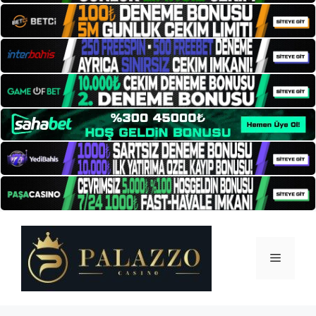
İçeriğe
atla
Menü