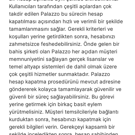
Kullanıcıları tarafından çeşitli açılardan çok
takdir edilen Palazzo bu sürecin hesap
kapatılması açısından hızlı ve verimli bir şekilde
tamamlanmasını sağlar. Gerekli kriterleri ve
koşulları yerine getirdikten sonra, hesabınızı
zahmetsizce feshedebilirsiniz. Önde gelen bir
bahis şirketi olan Palazzo her açıdan müşteri
memnuniyetini sağlayan gerçek lisanslar ve
temel altyapı sistemleri de dahil olmak üzere
çok çeşitli hizmetler sunmaktadır. Palazzo
hesap kapatma prosedürünü mevcut adresine
göndererek kolayca tamamlayarak güvenilir ve
güvenli bir süreç sağlayabilirsiniz. Bu görevi
yerine getirmek için birkaç basit eylem
yürütmelisiniz. Müşteri temsilcileriyle bağlantı
kurduktan sonra, hesabınızı kapatmak için
gerekli bilgileri verin. Gerekçeyi kapsamlı bir
şekilde inceledikten sonra, hesap sahibinden