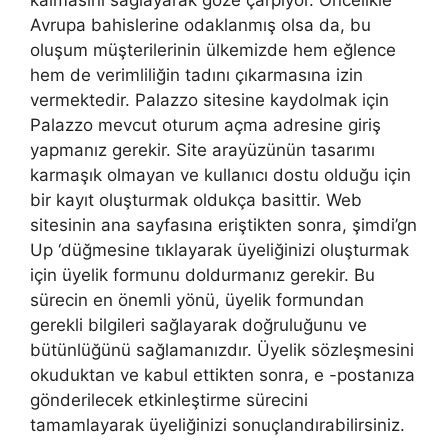
kalmasını sağlayarak göze çarpıyor. Öncelikle
Avrupa bahislerine odaklanmış olsa da, bu
oluşum müşterilerinin ülkemizde hem eğlence
hem de verimliliğin tadını çıkarmasına izin
vermektedir. Palazzo sitesine kaydolmak için
Palazzo mevcut oturum açma adresine giriş
yapmanız gerekir. Site arayüzünün tasarımı
karmaşık olmayan ve kullanıcı dostu olduğu için
bir kayıt oluşturmak oldukça basittir. Web
sitesinin ana sayfasına eriştikten sonra, şimdi’gn
Up ‘düğmesine tıklayarak üyeliğinizi oluşturmak
için üyelik formunu doldurmanız gerekir. Bu
sürecin en önemli yönü, üyelik formundan
gerekli bilgileri sağlayarak doğruluğunu ve
bütünlüğünü sağlamanızdır. Üyelik sözleşmesini
okuduktan ve kabul ettikten sonra, e -postanıza
gönderilecek etkinleştirme sürecini
tamamlayarak üyeliğinizi sonuçlandırabilirsiniz.