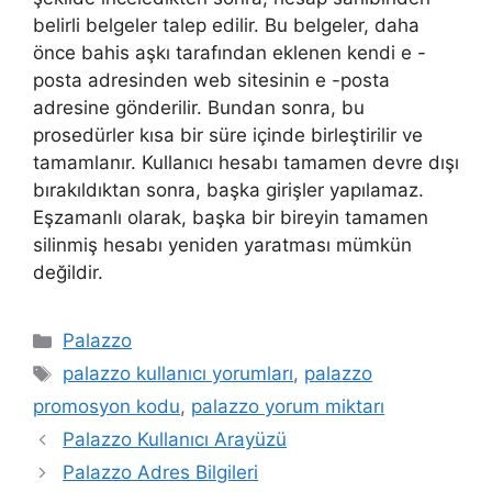
belirli belgeler talep edilir. Bu belgeler, daha
önce bahis aşkı tarafından eklenen kendi e -
posta adresinden web sitesinin e -posta
adresine gönderilir. Bundan sonra, bu
prosedürler kısa bir süre içinde birleştirilir ve
tamamlanır. Kullanıcı hesabı tamamen devre dışı
bırakıldıktan sonra, başka girişler yapılamaz.
Eşzamanlı olarak, başka bir bireyin tamamen
silinmiş hesabı yeniden yaratması mümkün
değildir.
Kategoriler
Palazzo
Etiketler
palazzo kullanıcı yorumları
,
palazzo
promosyon kodu
,
palazzo yorum miktarı
Yazı
Palazzo Kullanıcı Arayüzü
dolaşımı
Palazzo Adres Bilgileri