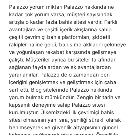
Palazzo yorum miktarı Palazzo hakkında ne
kadar çok yorum varsa, müşteri sayısındaki
artışla o kadar fazla bahis sitesi vardır. Farklı
avantajlara ve çeşitli içerik akışlarına sahip
çeşitli çevrimiçi bahis platformları, şiddetli
rakipler haline geldi, bahis meraklılarını çekmeye
ve yoğunlaşan rekabet karşısında gelişmeye
çalıştı. Müşteriler ayrıca bu siteler tarafından
sağlanan faydalardan ve ek avantajlardan
yararlanırlar. Palazzo de o zamandan beri
içeriğini genişletmek ve geliştirmek için çaba
sarf etti. Blog sitelerinde Palazzo hakkında
yorum bulmak mümkündür. Zengin bir tarih ve
kapsamlı deneyime sahip Palazzo sitesi
kurulmuştur. Ülkemizdeki ilk çevrimiçi bahis
sitesi olmasının yanı sıra, yeniliği sürekli olarak
benimseyerek ve güvenlik altyapısının güncel