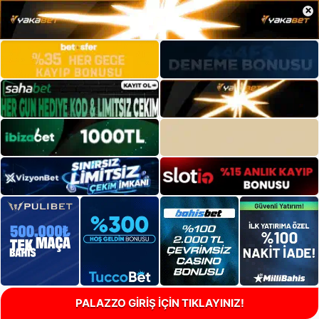
×
PALAZZO GİRİŞ İÇİN TIKLAYINIZ!