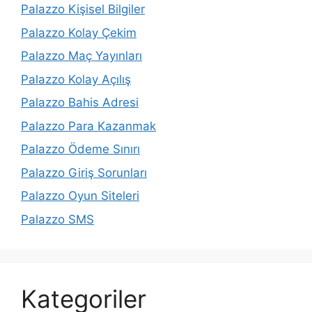
Palazzo Kişisel Bilgiler
Palazzo Kolay Çekim
Palazzo Maç Yayınları
Palazzo Kolay Açılış
Palazzo Bahis Adresi
Palazzo Para Kazanmak
Palazzo Ödeme Sınırı
Palazzo Giriş Sorunları
Palazzo Oyun Siteleri
Palazzo SMS
Kategoriler