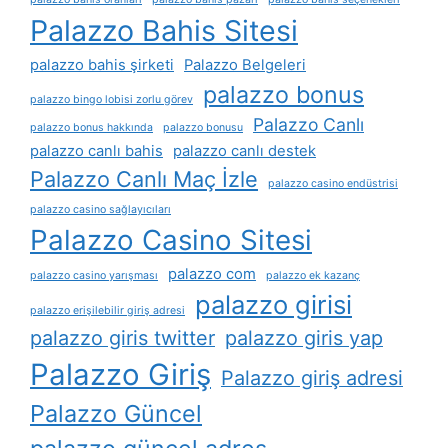
Palazzo Bahis Sitesi
palazzo bahis şirketi
Palazzo Belgeleri
palazzo bonus
palazzo bingo lobisi zorlu görev
Palazzo Canlı
palazzo bonus hakkında
palazzo bonusu
palazzo canlı bahis
palazzo canlı destek
Palazzo Canlı Maç İzle
palazzo casino endüstrisi
palazzo casino sağlayıcıları
Palazzo Casino Sitesi
palazzo com
palazzo casino yarışması
palazzo ek kazanç
palazzo girisi
palazzo erişilebilir giriş adresi
palazzo giris twitter
palazzo giris yap
Palazzo Giriş
Palazzo giriş adresi
Palazzo Güncel