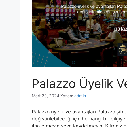
Palazzo Üyelik Ve
Mart 20, 2024
Yazarı:
admin
Palazzo üyelik ve avantajları Palazzo şifren
değiştirilebileceği için herhangi bir bilgiye
ifşa etmeyin veya kaydetmeyin. Şifreniz ge