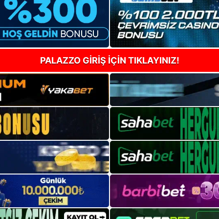
PALAZZO GİRİŞ İÇİN TIKLAYINIZ!