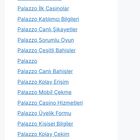
Palazzo İlk Casinolar
Palazzo Katılımcı Bilgileri
Palazzo Canlı Şikayetler
Palazzo Sorumlu Oyun
Palazzo Çeşitli Bahisler
Palazzo
Palazzo Canlı Bahisler
Palazzo Kolay Erişim
Palazzo Mobil Çekme
Palazzo Casino Hizmetleri
Palazzo Üyelik Formu
Palazzo Kişisel Bilgiler
Palazzo Kolay Çekim