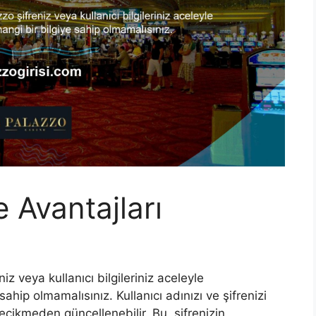
 Avantajları
iz veya kullanıcı bilgileriniz aceleyle
 sahip olmamalısınız. Kullanıcı adınızı ve şifrenizi
cikmeden güncellenebilir. Bu, şifrenizin