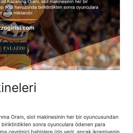
ineleri
anma Oranı, slot makinesinin her bir oyuncusundan
 biriktirdikten sonra oyunculara ödenen para
ama çevrimiçi bahislere izin verir, ancak ikramiyenin