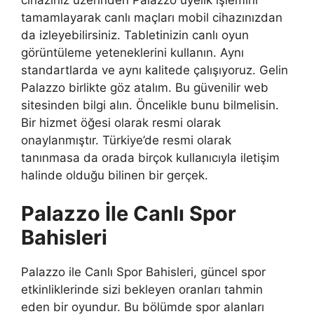
tamamlayarak canlı maçları mobil cihazınızdan
da izleyebilirsiniz. Tabletinizin canlı oyun
görüntüleme yeteneklerini kullanın. Aynı
standartlarda ve aynı kalitede çalışıyoruz. Gelin
Palazzo birlikte göz atalım. Bu güvenilir web
sitesinden bilgi alın. Öncelikle bunu bilmelisin.
Bir hizmet öğesi olarak resmi olarak
onaylanmıştır. Türkiye’de resmi olarak
tanınmasa da orada birçok kullanıcıyla iletişim
halinde olduğu bilinen bir gerçek.
Palazzo İle Canlı Spor
Bahisleri
Palazzo ile Canlı Spor Bahisleri, güncel spor
etkinliklerinde sizi bekleyen oranları tahmin
eden bir oyundur. Bu bölümde spor alanları