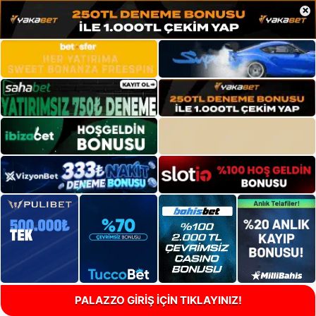
×
PALAZZO GİRİŞ İÇİN TIKLAYINIZ!