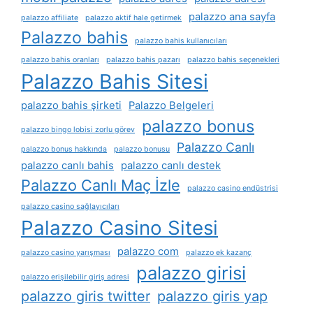
palazzo ana sayfa
palazzo affiliate
palazzo aktif hale getirmek
Palazzo bahis
palazzo bahis kullanıcıları
palazzo bahis oranları
palazzo bahis pazarı
palazzo bahis seçenekleri
Palazzo Bahis Sitesi
palazzo bahis şirketi
Palazzo Belgeleri
palazzo bonus
palazzo bingo lobisi zorlu görev
Palazzo Canlı
palazzo bonus hakkında
palazzo bonusu
palazzo canlı bahis
palazzo canlı destek
Palazzo Canlı Maç İzle
palazzo casino endüstrisi
palazzo casino sağlayıcıları
Palazzo Casino Sitesi
palazzo com
palazzo casino yarışması
palazzo ek kazanç
palazzo girisi
palazzo erişilebilir giriş adresi
palazzo giris twitter
palazzo giris yap