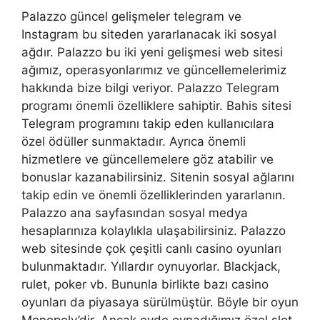
Palazzo güncel gelişmeler telegram ve
Instagram bu siteden yararlanacak iki sosyal
ağdır. Palazzo bu iki yeni gelişmesi web sitesi
ağımız, operasyonlarımız ve güncellemelerimiz
hakkında bize bilgi veriyor. Palazzo Telegram
programı önemli özelliklere sahiptir. Bahis sitesi
Telegram programını takip eden kullanıcılara
özel ödüller sunmaktadır. Ayrıca önemli
hizmetlere ve güncellemelere göz atabilir ve
bonuslar kazanabilirsiniz. Sitenin sosyal ağlarını
takip edin ve önemli özelliklerinden yararlanın.
Palazzo ana sayfasından sosyal medya
hesaplarınıza kolaylıkla ulaşabilirsiniz. Palazzo
web sitesinde çok çeşitli canlı casino oyunları
bulunmaktadır. Yıllardır oynuyorlar. Blackjack,
rulet, poker vb. Bununla birlikte bazı casino
oyunları da piyasaya sürülmüştür. Böyle bir oyun