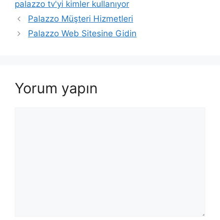
palazzo tv'yi kimler kullanıyor
Yazı
Palazzo Müşteri Hizmetleri
dolaşımı
Palazzo Web Sitesine Gidin
Yorum yapın
Yorum