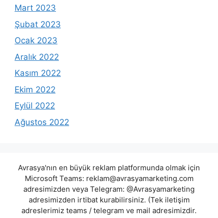
Mart 2023
Şubat 2023
Ocak 2023
Aralık 2022
Kasım 2022
Ekim 2022
Eylül 2022
Ağustos 2022
Avrasya'nın en büyük reklam platformunda olmak için
Microsoft Teams:
reklam@avrasyamarketing.com
adresimizden veya Telegram: @Avrasyamarketing
adresimizden irtibat kurabilirsiniz. (Tek iletişim
adreslerimiz teams / telegram ve mail adresimizdir.