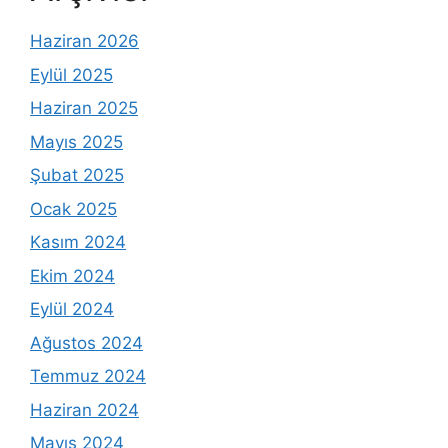
Haziran 2026
Eylül 2025
Haziran 2025
Mayıs 2025
Şubat 2025
Ocak 2025
Kasım 2024
Ekim 2024
Eylül 2024
Ağustos 2024
Temmuz 2024
Haziran 2024
Mayıs 2024