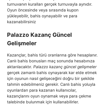
turnuvanın kuralları gerçek turnuvayla aynıdır.
Oyun öncesinde veya sırasında kupon
yükleyebilir, bahis oynayabilir ve para
kazanabilirsiniz
Palazzo Kazanç Güncel
Gelişmeler
Kazançlar, bahis türü oranlarına göre hesaplanır.
Canlı bahis bonusları maç sonunda hesabınıza
aktarılacaktır.
Palazzo kazanç güncel gelişmeler
gerçek zamanlı bahis oynayarak kar elde etmek
için oyunun nasıl gelişeceğini doğru bir şekilde
tahmin edebilmeniz gerekir. Canlı bahis yoluyla
oyunlardan para kazanan kullanıcılar,
kazançlarını oyun oynamak veya para çekme
talebinde bulunmak için kullanabilirler.