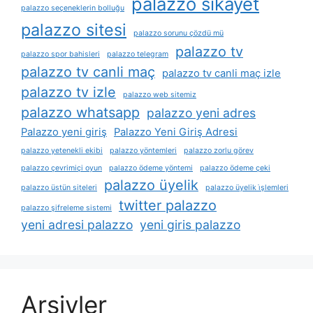
palazzo sikayet
palazzo seçeneklerin bolluğu
palazzo sitesi
palazzo sorunu çözdü mü
palazzo tv
palazzo spor bahisleri
palazzo telegram
palazzo tv canli maç
palazzo tv canli maç izle
palazzo tv izle
palazzo web sitemiz
palazzo whatsapp
palazzo yeni adres
Palazzo yeni giriş
Palazzo Yeni Giriş Adresi
palazzo yetenekli ekibi
palazzo yöntemleri
palazzo zorlu görev
palazzo çevrimiçi oyun
palazzo ödeme yöntemi
palazzo ödeme çeki
palazzo üyelik
palazzo üstün siteleri
palazzo üyelik i̇şlemleri
twitter palazzo
palazzo şifreleme sistemi
yeni adresi palazzo
yeni giris palazzo
Arşivler