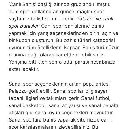
‘Canlı Bahis’ başlığı altında gruplandırılmıştır.
Tüm spor dallarına ait güncel maçlar spor
sayfamızda listelenmektedir.
Palazzo i̇le canlı
spor bahisleri
Cani spor bahislerine bahis
yapmak için yarış seçeneklerinden birini açın ve
bir kupon oluşturun. Bu bahis türleri kategorisi
oyunun tüm özelliklerini kapsar. Bahis türünüzün
oranına bağlı olarak kar elde edebilirsiniz.
Yarışma bittikten sonra ödül parası hesabınıza
aktarılacaktır.
Sanal spor seçeneklerinin artan popülaritesi
Palazzo görülebilir. Sanal sporlar bilgisayar
tabanlı ligleri ve takımları içerir. Sanal futbol, ​​
sanal basketbol, ​​sanal at yarışı ve sanal penaltı
atışları gibi sanal oyun seçenekleri mevcuttur.
Sanal sporlara bahis yaparak sitemizde canlı
spor karşılaşmalarını izleyebilirsiniz. Bu