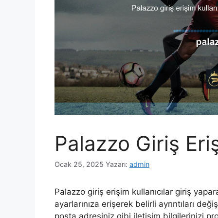
Palazzo Giriş Eri
Ocak 25, 2025
Yazarı:
admin
Palazzo giriş erişim kullanıcılar giriş yapar
ayarlarınıza erişerek belirli ayrıntıları değ
posta adresiniz gibi iletişim bilgilerinizi pr