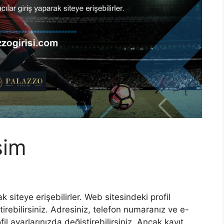
şim
ak siteye erişebilirler. Web sitesindeki profil
iştirebilirsiniz. Adresiniz, telefon numaranız ve e-
ofil ayarlarınızda değiştirebilirsiniz. Ancak kayıt