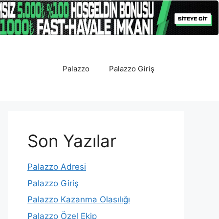
Palazzo
Palazzo Giriş
Son Yazılar
Palazzo Adresi
Palazzo Giriş
Palazzo Kazanma Olasılığı
Palazzo Özel Ekip