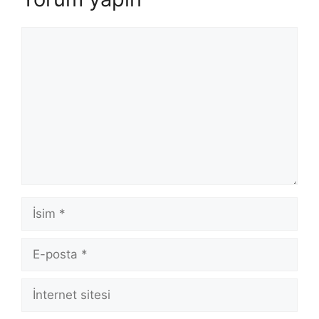
Yorum
İsim
E-
posta
İnternet
sitesi