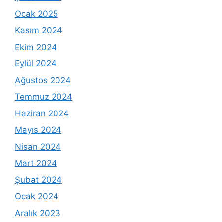
Ocak 2025
Kasım 2024
Ekim 2024
Eylül 2024
Ağustos 2024
Temmuz 2024
Haziran 2024
Mayıs 2024
Nisan 2024
Mart 2024
Şubat 2024
Ocak 2024
Aralık 2023