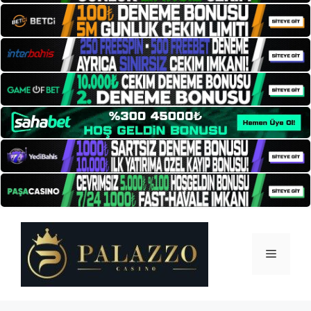
İçeriğe
atla
Menü