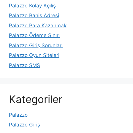
Palazzo Kolay Açılış
Palazzo Bahis Adresi
Palazzo Para Kazanmak
Palazzo Ödeme Sınırı
Palazzo Giriş Sorunları
Palazzo Oyun Siteleri
Palazzo SMS
Kategoriler
Palazzo
Palazzo Giriş