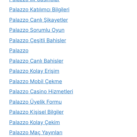
Palazzo Katılımcı Bilgileri
Palazzo Canlı Şikayetler
Palazzo Sorumlu Oyun
Palazzo Çeşitli Bahisler
Palazzo
Palazzo Canlı Bahisler
Palazzo Kolay Erişim
Palazzo Mobil Çekme
Palazzo Casino Hizmetleri
Palazzo Üyelik Formu
Palazzo Kişisel Bilgiler
Palazzo Kolay Çekim
Palazzo Maç Yayınları