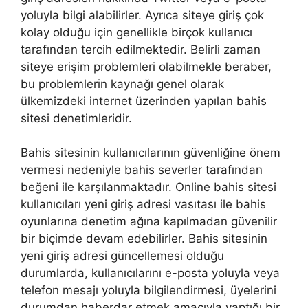
yoluyla bilgi alabilirler. Ayrıca siteye giriş çok
kolay olduğu için genellikle birçok kullanıcı
tarafından tercih edilmektedir. Belirli zaman
siteye erişim problemleri olabilmekle beraber,
bu problemlerin kaynağı genel olarak
ülkemizdeki internet üzerinden yapılan bahis
sitesi denetimleridir.
Bahis sitesinin kullanıcılarının güvenliğine önem
vermesi nedeniyle bahis severler tarafından
beğeni ile karşılanmaktadır. Online bahis sitesi
kullanıcıları yeni giriş adresi vasıtası ile bahis
oyunlarına denetim ağına kapılmadan güvenilir
bir biçimde devam edebilirler. Bahis sitesinin
yeni giriş adresi güncellemesi olduğu
durumlarda, kullanıcılarını e-posta yoluyla veya
telefon mesajı yoluyla bilgilendirmesi, üyelerini
durumdan haberdar etmek amacıyla yaptığı bir