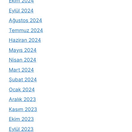
Ekim 2024
Eylül 2024
Ağustos 2024
Temmuz 2024
Haziran 2024
Mayıs 2024
Nisan 2024
Mart 2024
Şubat 2024
Ocak 2024
Aralık 2023
Kasım 2023
Ekim 2023
Eylül 2023