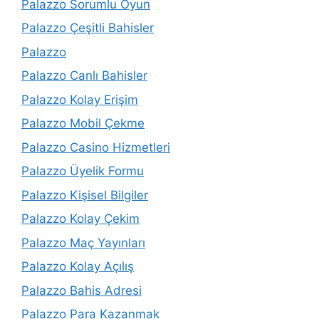
Palazzo Sorumlu Oyun
Palazzo Çeşitli Bahisler
Palazzo
Palazzo Canlı Bahisler
Palazzo Kolay Erişim
Palazzo Mobil Çekme
Palazzo Casino Hizmetleri
Palazzo Üyelik Formu
Palazzo Kişisel Bilgiler
Palazzo Kolay Çekim
Palazzo Maç Yayınları
Palazzo Kolay Açılış
Palazzo Bahis Adresi
Palazzo Para Kazanmak