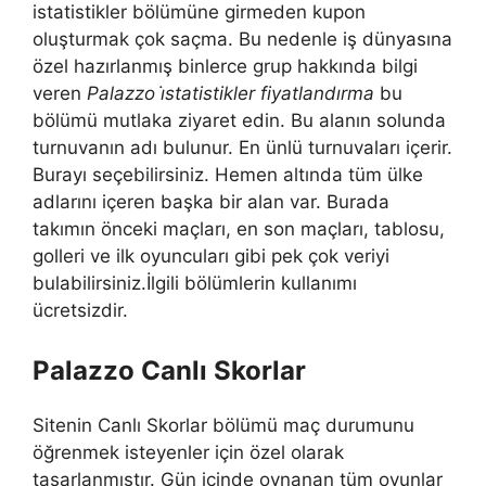
istatistikler bölümüne girmeden kupon
oluşturmak çok saçma. Bu nedenle iş dünyasına
özel hazırlanmış binlerce grup hakkında bilgi
veren
Palazzo i̇statistikler fiyatlandırma
bu
bölümü mutlaka ziyaret edin. Bu alanın solunda
turnuvanın adı bulunur. En ünlü turnuvaları içerir.
Burayı seçebilirsiniz. Hemen altında tüm ülke
adlarını içeren başka bir alan var. Burada
takımın önceki maçları, en son maçları, tablosu,
golleri ve ilk oyuncuları gibi pek çok veriyi
bulabilirsiniz.İlgili bölümlerin kullanımı
ücretsizdir.
Palazzo Canlı Skorlar
Sitenin Canlı Skorlar bölümü maç durumunu
öğrenmek isteyenler için özel olarak
tasarlanmıştır. Gün içinde oynanan tüm oyunlar