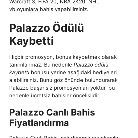
Warcraft 3, FIFA 20, NBA 2K20, NHL
vb.oyunlara bahis yapabilirsiniz.
Palazzo Ödülü
Kaybetti
Hiçbir promosyon, bonus kaybetmek olarak
tanımlanmaz. Bu nedenle
Palazzo ödülü
kaybetti
bonusu yerine aşağıdaki hediyeleri
alabilirsiniz. Bunu göz önünde bulundurarak
Palazzo başarısız promosyonları yoktur, bu
nedenle ücretsiz bahisler önceliklidir.
Palazzo Canlı Bahis
Fiyatlandırma