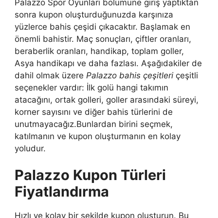
Palazzo Spor Oyunları bölümüne giriş yaptıktan
sonra kupon oluşturduğunuzda karşınıza
yüzlerce bahis çeşidi çıkacaktır. Başlamak en
önemli bahistir. Maç sonuçları, çiftler oranları,
beraberlik oranları, handikap, toplam goller,
Asya handikapı ve daha fazlası. Aşağıdakiler de
dahil olmak üzere
Palazzo bahis çeşitleri
çeşitli
seçenekler vardır: İlk golü hangi takımın
atacağını, ortak golleri, goller arasındaki süreyi,
korner sayısını ve diğer bahis türlerini de
unutmayacağız.Bunlardan birini seçmek,
katılmanın ve kupon oluşturmanın en kolay
yoludur.
Palazzo Kupon Türleri
Fiyatlandırma
Hızlı ve kolay bir şekilde kupon oluşturun. Bu