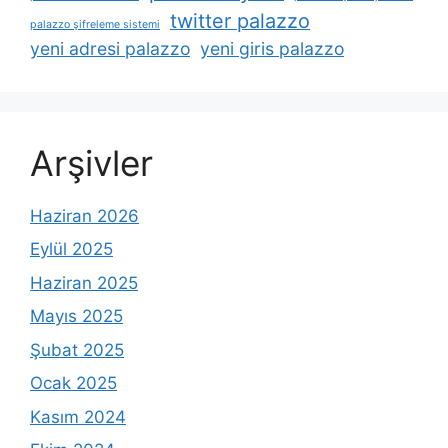
twitter palazzo
palazzo şifreleme sistemi
yeni adresi palazzo
yeni giris palazzo
Arşivler
Haziran 2026
Eylül 2025
Haziran 2025
Mayıs 2025
Şubat 2025
Ocak 2025
Kasım 2024