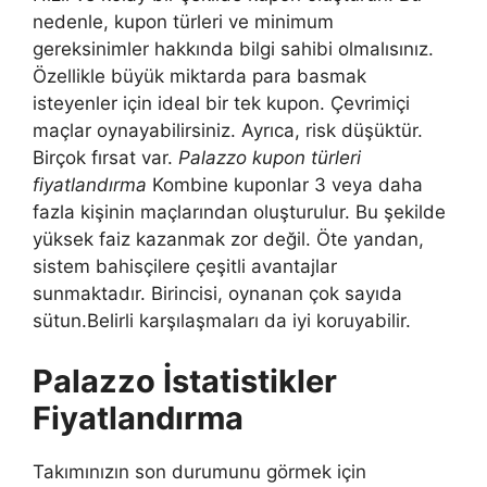
nedenle, kupon türleri ve minimum
gereksinimler hakkında bilgi sahibi olmalısınız.
Özellikle büyük miktarda para basmak
isteyenler için ideal bir tek kupon. Çevrimiçi
maçlar oynayabilirsiniz. Ayrıca, risk düşüktür.
Birçok fırsat var.
Palazzo kupon türleri
fiyatlandırma
Kombine kuponlar 3 veya daha
fazla kişinin maçlarından oluşturulur. Bu şekilde
yüksek faiz kazanmak zor değil. Öte yandan,
sistem bahisçilere çeşitli avantajlar
sunmaktadır. Birincisi, oynanan çok sayıda
sütun.Belirli karşılaşmaları da iyi koruyabilir.
Palazzo İstatistikler
Fiyatlandırma
Takımınızın son durumunu görmek için