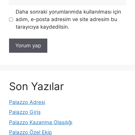
sitesi
Daha sonraki yorumlarımda kullanılması için
adım, e-posta adresim ve site adresim bu
tarayıcıya kaydedilsin.
Son Yazılar
Palazzo Adresi
Palazzo Giriş
Palazzo Kazanma Olasılığı
Palazzo Özel Ekip