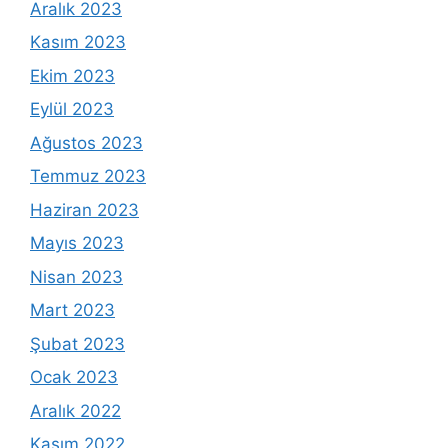
Aralık 2023
Kasım 2023
Ekim 2023
Eylül 2023
Ağustos 2023
Temmuz 2023
Haziran 2023
Mayıs 2023
Nisan 2023
Mart 2023
Şubat 2023
Ocak 2023
Aralık 2022
Kasım 2022