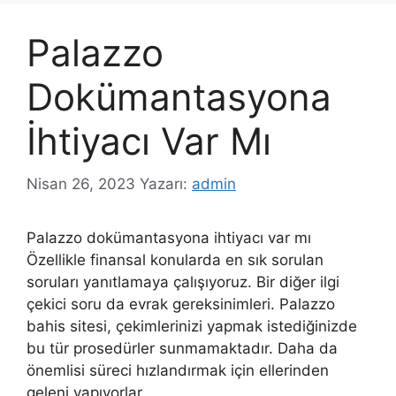
Palazzo
Dokümantasyona
İhtiyacı Var Mı
Nisan 26, 2023
Yazarı:
admin
Palazzo dokümantasyona ihtiyacı var mı
Özellikle finansal konularda en sık sorulan
soruları yanıtlamaya çalışıyoruz. Bir diğer ilgi
çekici soru da evrak gereksinimleri. Palazzo
bahis sitesi, çekimlerinizi yapmak istediğinizde
bu tür prosedürler sunmamaktadır. Daha da
önemlisi süreci hızlandırmak için ellerinden
geleni yapıyorlar.