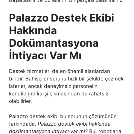
Palazzo Destek Ekibi
Hakkında
Dokümantasyona
İhtiyacı Var Mı
Destek hizmetleri de en önemli alanlardan
biridir. Bahisçiler sorunu hızlı bir şekilde çözmek
isterler, ancak deneyimsiz personelin
kendilerine karşı çıkmasından da rahatsız
olabilirler.
Palazzo destek ekibi bu sorunun çözümünün
farkındadır.
Palazzo destek ekibi hakkında
dokümantasyona ihtiyacı var mı?
Bu, robotlarla