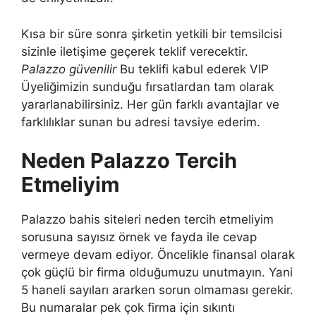
Kısa bir süre sonra şirketin yetkili bir temsilcisi
sizinle iletişime geçerek teklif verecektir.
Palazzo güvenilir
Bu teklifi kabul ederek VIP
Üyeliğimizin sunduğu fırsatlardan tam olarak
yararlanabilirsiniz. Her gün farklı avantajlar ve
farklılıklar sunan bu adresi tavsiye ederim.
Neden Palazzo Tercih
Etmeliyim
Palazzo bahis siteleri neden tercih etmeliyim
sorusuna sayısız örnek ve fayda ile cevap
vermeye devam ediyor. Öncelikle finansal olarak
çok güçlü bir firma olduğumuzu unutmayın. Yani
5 haneli sayıları ararken sorun olmaması gerekir.
Bu numaralar pek çok firma için sıkıntı