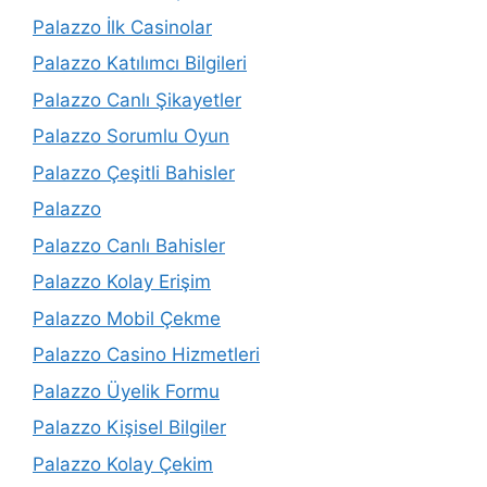
Palazzo İlk Casinolar
Palazzo Katılımcı Bilgileri
Palazzo Canlı Şikayetler
Palazzo Sorumlu Oyun
Palazzo Çeşitli Bahisler
Palazzo
Palazzo Canlı Bahisler
Palazzo Kolay Erişim
Palazzo Mobil Çekme
Palazzo Casino Hizmetleri
Palazzo Üyelik Formu
Palazzo Kişisel Bilgiler
Palazzo Kolay Çekim