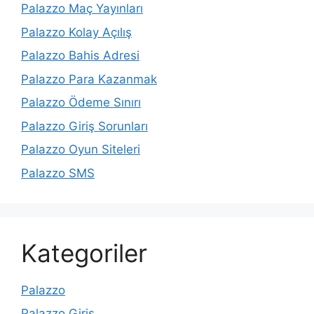
Palazzo Maç Yayınları
Palazzo Kolay Açılış
Palazzo Bahis Adresi
Palazzo Para Kazanmak
Palazzo Ödeme Sınırı
Palazzo Giriş Sorunları
Palazzo Oyun Siteleri
Palazzo SMS
Kategoriler
Palazzo
Palazzo Giriş