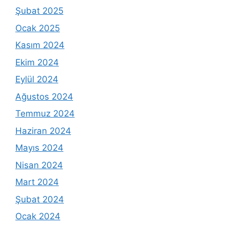
Şubat 2025
Ocak 2025
Kasım 2024
Ekim 2024
Eylül 2024
Ağustos 2024
Temmuz 2024
Haziran 2024
Mayıs 2024
Nisan 2024
Mart 2024
Şubat 2024
Ocak 2024