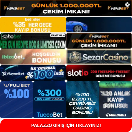
×
PALAZZO GİRİŞ İÇİN TIKLAYINIZ!