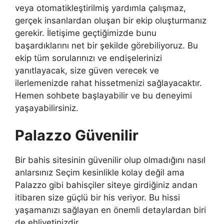
veya otomatikleştirilmiş yardımla çalışmaz,
gerçek insanlardan oluşan bir ekip oluşturmanız
gerekir. İletişime geçtiğimizde bunu
başardıklarını net bir şekilde görebiliyoruz. Bu
ekip tüm sorularınızı ve endişelerinizi
yanıtlayacak, size güven verecek ve
ilerlemenizde rahat hissetmenizi sağlayacaktır.
Hemen sohbete başlayabilir ve bu deneyimi
yaşayabilirsiniz.
Palazzo Güvenilir
Bir bahis sitesinin güvenilir olup olmadığını nasıl
anlarsınız Seçim kesinlikle kolay değil ama
Palazzo gibi bahisçiler siteye girdiğiniz andan
itibaren size güçlü bir his veriyor. Bu hissi
yaşamanızı sağlayan en önemli detaylardan biri
de ehliyetinizdir.