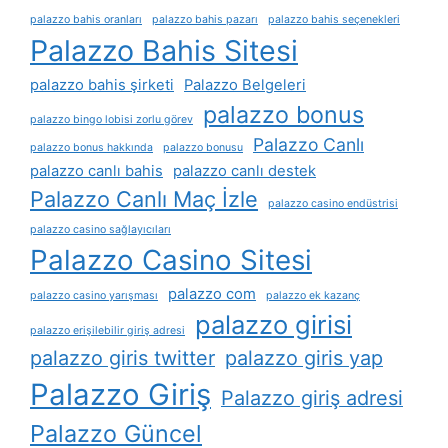
palazzo bahis oranları
palazzo bahis pazarı
palazzo bahis seçenekleri
Palazzo Bahis Sitesi
palazzo bahis şirketi
Palazzo Belgeleri
palazzo bonus
palazzo bingo lobisi zorlu görev
Palazzo Canlı
palazzo bonus hakkında
palazzo bonusu
palazzo canlı bahis
palazzo canlı destek
Palazzo Canlı Maç İzle
palazzo casino endüstrisi
palazzo casino sağlayıcıları
Palazzo Casino Sitesi
palazzo com
palazzo casino yarışması
palazzo ek kazanç
palazzo girisi
palazzo erişilebilir giriş adresi
palazzo giris twitter
palazzo giris yap
Palazzo Giriş
Palazzo giriş adresi
Palazzo Güncel