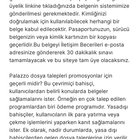
üyelik linkine tıkladığınızda belgenin sistemimize
gönderilmesi gerekmektedir. Kimliğinizi
doğrulamak için kullanılabilecek herhangi bir
belge kabul edilecektir. Pasaportunuzun, sürücü
belgenizin veya kimlik kartınızın bir kopyası
geçerlidir.Bu belgeyi İletişim Becerileri e-posta
adresinize göndererek 30 dakikalık sınavı
tamamlayacak ve bu siteye tam üye olacaksınız.
Palazzo dosya talepleri promosyonlar için
geçerli midir? Bu çevrimiçi bahisçi,
kullanıcılardan belirli konularda belgeler
sağlamalarını ister. Örneğin en çok talep edilen
programlardan biri ödeme programıdır. Yasadışı
bahisçiler, kullanıcıların ilk para yatırma veya
çekme işlemlerini yaparken kanıt sağlamalarını
ister. Ek olarak, nadir durumlarda, yasa dışı
bahisçilerden gelen dosya taleplerine izin verilir.