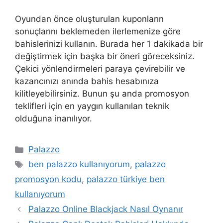
Oyundan önce oluşturulan kuponların
sonuçlarını beklemeden ilerlemenize göre
bahislerinizi kullanın. Burada her 1 dakikada bir
değiştirmek için başka bir öneri göreceksiniz.
Çekici yönlendirmeleri paraya çevirebilir ve
kazancınızı anında bahis hesabınıza
kilitleyebilirsiniz. Bunun şu anda promosyon
teklifleri için en yaygın kullanılan teknik
olduğuna inanılıyor.
Kategoriler
Palazzo
Etiketler
ben palazzo kullanıyorum
,
palazzo
promosyon kodu
,
palazzo türkiye ben
kullanıyorum
Yazı
Palazzo Online Blackjack Nasıl Oynanır
dolaşımı