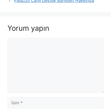
Palazzo Canlı Destek Bahisleri Hakkında
Yorum yapın
Yorum
İsim