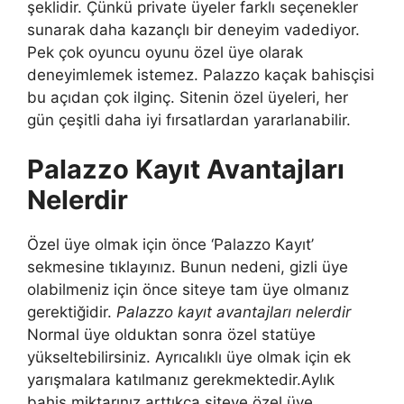
şeklidir. Çünkü private üyeler farklı seçenekler
sunarak daha kazançlı bir deneyim vadediyor.
Pek çok oyuncu oyunu özel üye olarak
deneyimlemek istemez. Palazzo kaçak bahisçisi
bu açıdan çok ilginç. Sitenin özel üyeleri, her
gün çeşitli daha iyi fırsatlardan yararlanabilir.
Palazzo Kayıt Avantajları
Nelerdir
Özel üye olmak için önce ‘Palazzo Kayıt’
sekmesine tıklayınız. Bunun nedeni, gizli üye
olabilmeniz için önce siteye tam üye olmanız
gerektiğidir.
Palazzo kayıt avantajları nelerdir
Normal üye olduktan sonra özel statüye
yükseltebilirsiniz. Ayrıcalıklı üye olmak için ek
yarışmalara katılmanız gerekmektedir.Aylık
bahis miktarınız arttıkça siteye özel üye