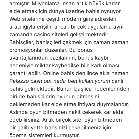
açmıştır. Milyonlarca insan artık büyük karlar
elde etmek için dünya üzerine bahis oynuyor.
Web sitelerine çeşitli modern giriş adresleri
aracılığıyla erişilir, ancak birçok uygulama aynı
zamanda casino siteleri geliştirmektedir.
Bahisçiler, bahisçileri çekmek için zaman zaman
promosyonlar düzenler. Bu bonus
avantajlarından bazılarının, bonus kaybı
nedeniyle miktar kaybedilse bile karlı olması
garanti edilir. Online bahis denilince akla hemen
Palazzo cash out nedir ben kullanıyorum
canlı
bahis gelmektedir. Bunun başlıca nedenlerinden
biri de bahisçilerin oyunun bitmesini
beklemeden kar elde etme ihtiyacı duymalarıdır.
Aslında oyun bitmeden nakit çekerek kar elde
edebilirsiniz. Artık birçok site, oyun bitmeden
bir galibiyette bahsinizi çekebilmeniz için
ödeme sistemleri kurmuştur.