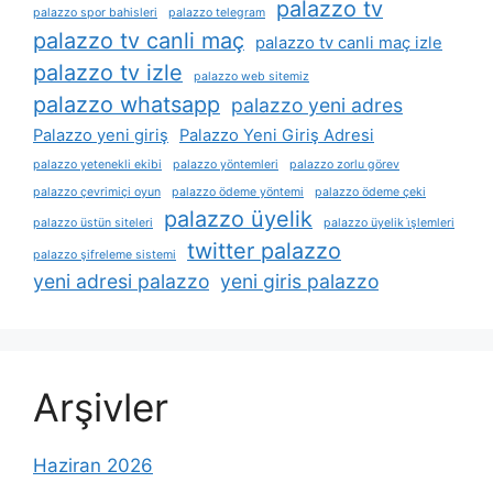
palazzo tv
palazzo spor bahisleri
palazzo telegram
palazzo tv canli maç
palazzo tv canli maç izle
palazzo tv izle
palazzo web sitemiz
palazzo whatsapp
palazzo yeni adres
Palazzo yeni giriş
Palazzo Yeni Giriş Adresi
palazzo yetenekli ekibi
palazzo yöntemleri
palazzo zorlu görev
palazzo çevrimiçi oyun
palazzo ödeme yöntemi
palazzo ödeme çeki
palazzo üyelik
palazzo üstün siteleri
palazzo üyelik i̇şlemleri
twitter palazzo
palazzo şifreleme sistemi
yeni adresi palazzo
yeni giris palazzo
Arşivler
Haziran 2026